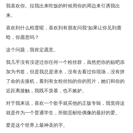
我喜欢你。拉我出来吃饭的时候用你的周边来引诱我出
来。
喜欢到什么程度呢，喜欢到有朋友问我“如果让你见到鹿
晗，你愿意吗？
这个问题，我肯定愿意。
我几乎没有没进过你任何一个粉丝群，虽然把你的贴吧添
加为书签，但是我总是潜水，没有去看过你现场，没有拼
了命的去接机，看到有女粉丝拍的你的照片，她们和你的
近距离接触，我既不羡慕，也不嫉妒。
对于我来说，喜欢一个歌手就买他的正版专辑，我觉得这
就是作为一个普通学生，所能贡献给偶像的最好的爱。
爱是这个世界上最神圣的字。