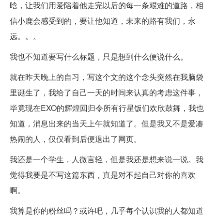
晗，让我们用爱陪着他走完以后的每一条艰难的道路，相
信小鹿会感受到的，要让他知道，未来的路有我们，永
远。。。
我也不知道要写什么标题，只是想到什么便说什么。
就在昨天晚上的自习，写这个文的这个念头突然在我脑袋
里诞生了，我给了自己一天的时间来认真的考虑这件事，
毕竟现在EXO的辉煌回归令所有行星饭们欢欣鼓舞，我也
知道，消息出来的当天上午就知道了。但是我又不是爱凑
热闹的人，仅仅看到后便退出了网页。
我还是一个学生，人微言轻，但是我还是想来说一说。我
觉得我要是不写这篇东西，真是对不起自己对你的喜欢
啊。
我算是你的粉丝吗？或许吧，几乎每个认识我的人都知道