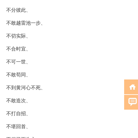
不分彼此、
不敢越雷池一步、
不切实际、
不合时宜、
不可一世、
不敢苟同、
不到黄河心不死、
不敢造次、
不打自招、
不堪回首、