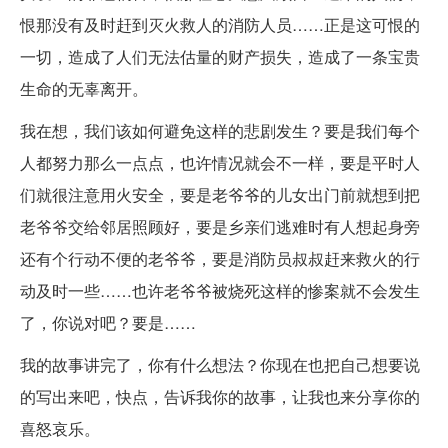
恨那没有及时赶到灭火救人的消防人员……正是这可恨的
一切，造成了人们无法估量的财产损失，造成了一条宝贵
生命的无辜离开。
我在想，我们该如何避免这样的悲剧发生？要是我们每个
人都努力那么一点点，也许情况就会不一样，要是平时人
们就很注意用火安全，要是老爷爷的儿女出门前就想到把
老爷爷交给邻居照顾好，要是乡亲们逃难时有人想起身旁
还有个行动不便的老爷爷，要是消防员叔叔赶来救火的行
动及时一些……也许老爷爷被烧死这样的惨案就不会发生
了，你说对吧？要是……
我的故事讲完了，你有什么想法？你现在也把自己想要说
的写出来吧，快点，告诉我你的故事，让我也来分享你的
喜怒哀乐。