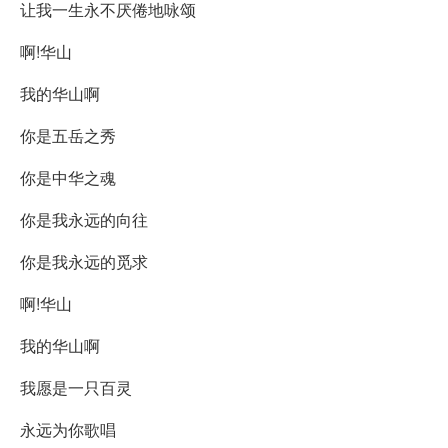
让我一生永不厌倦地咏颂
啊!华山
我的华山啊
你是五岳之秀
你是中华之魂
你是我永远的向往
你是我永远的觅求
啊!华山
我的华山啊
我愿是一只百灵
永远为你歌唱