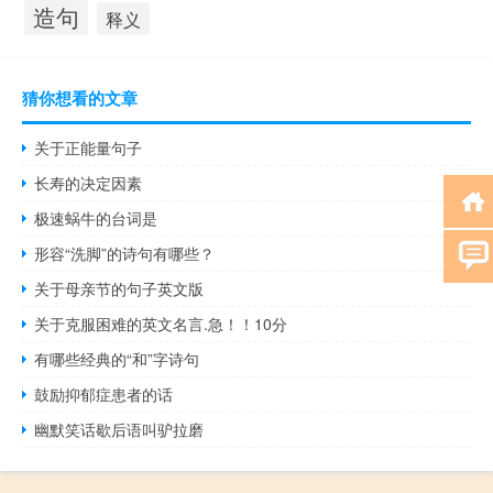
造句
释义
猜你想看的文章
关于正能量句子
长寿的决定因素
极速蜗牛的台词是
形容“洗脚”的诗句有哪些？
关于母亲节的句子英文版
关于克服困难的英文名言.急！！10分
有哪些经典的“和”字诗句
鼓励抑郁症患者的话
幽默笑话歇后语叫驴拉磨