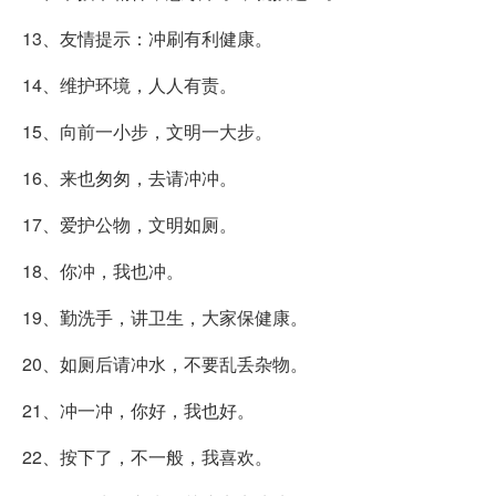
13、友情提示：冲刷有利健康。
14、维护环境，人人有责。
15、向前一小步，文明一大步。
16、来也匆匆，去请冲冲。
17、爱护公物，文明如厕。
18、你冲，我也冲。
19、勤洗手，讲卫生，大家保健康。
20、如厕后请冲水，不要乱丢杂物。
21、冲一冲，你好，我也好。
22、按下了，不一般，我喜欢。