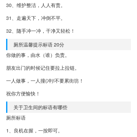
30、维护整洁，人人有责。
31、走遍天下，冲倒不平。
32、随手冲一冲，干净又轻松！
厕所温馨提示标语 20分
你做的事，由水（谁）负责。
朋友出门的时候记住要拉上拉链。
一人做事，一人撞(冲)!不要累街坊！
祝你方便愉快！
关于卫生间的标语有哪些
厕所标语
1、良机在握，一按即可。