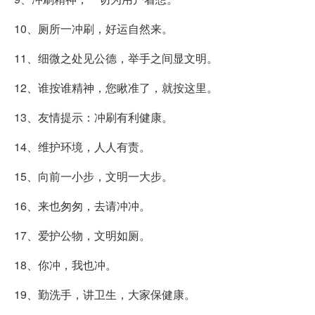
10、厕所一冲刷，好运自然来。
11、细微之处见公德，举手之间显文明。
12、谁按谁精神，您瞅准了，就按这里。
13、友情提示：冲刷有利健康。
14、维护环境，人人有责。
15、向前一小步，文明一大步。
16、来也匆匆，去请冲冲。
17、爱护公物，文明如厕。
18、你冲，我也冲。
19、勤洗手，讲卫生，大家保健康。