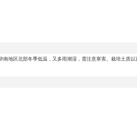
。华南地区北部冬季低温，又多雨潮湿，需注意寒害。栽培土质以