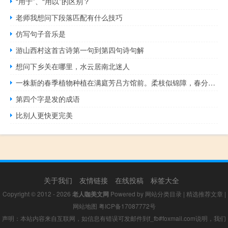
“用于”、“用以”的区别？
老师我想问下段落匹配有什么技巧
仿写句子音乐是
游山西村这首古诗第一句到第四句诗句解
想问下乡关在哪里，水云居南北迷人
一株新的春季植物种植在满庭芳吕方馆前。柔枝似锦障，春分将至，花开犹盛
第四个字是发的成语
比别人更快更完美
关于我们
友情链接
在线投稿
标签大全
Copyright © 2012 - 2026
老人咖美文网
Powered by
网站分类目录
|
精选推荐文章
|
网站地图
粤ICP备17087772号
声明：本站内容来自互联网，如信息有错误可发邮件到f_fb#foxmail.com说明，我们