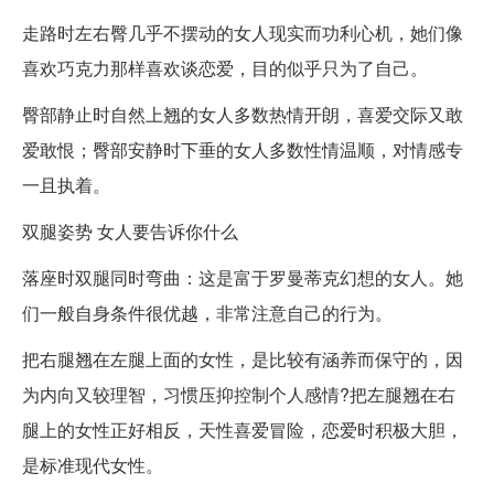
走路时左右臀几乎不摆动的女人现实而功利心机，她们像
喜欢巧克力那样喜欢谈恋爱，目的似乎只为了自己。
臀部静止时自然上翘的女人多数热情开朗，喜爱交际又敢
爱敢恨；臀部安静时下垂的女人多数性情温顺，对情感专
一且执着。
双腿姿势 女人要告诉你什么
落座时双腿同时弯曲：这是富于罗曼蒂克幻想的女人。她
们一般自身条件很优越，非常注意自己的行为。
把右腿翘在左腿上面的女性，是比较有涵养而保守的，因
为内向又较理智，习惯压抑控制个人感情?把左腿翘在右
腿上的女性正好相反，天性喜爱冒险，恋爱时积极大胆，
是标准现代女性。