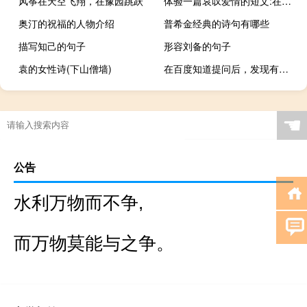
风筝在天空飞翔，在豫园跳跃
体验一篇哀叹爱情的短文:在爱情的世界里，没有人会对不起任何人
奥汀的祝福的人物介绍
普希金经典的诗句有哪些
描写知己的句子
形容刘备的句子
袁的女性诗(下山僧墙)
在百度知道提问后，发现有很无聊的人老
☚
公告
水利万物而不争,
而万物莫能与之争。