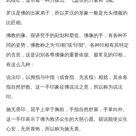
罗汉是佛的出家弟子，所以罗汉的形象一般是光头僧服的
比匠相。
佛教的像。很讲究手的刻划和塑造。佛像的手，有各种不
同的姿势，佛教称之为“印相”或“印契”。各种印相有其特定
的含意，这是识别各尊佛像的重要依据、最常见的印相，
有这么几种：
说法印，以拇指与中指（或食指、无名指）相捻，其余各
指自然舒散。这一手印象征佛说法之意，所以称为说法
印。
施无畏印，屈手上举于胸前，手指自然舒展，手掌向外。
这一手印表示了佛为救济众生的大慈心愿。据说能使众生
心安，无所畏怖，所以称为施无畏。