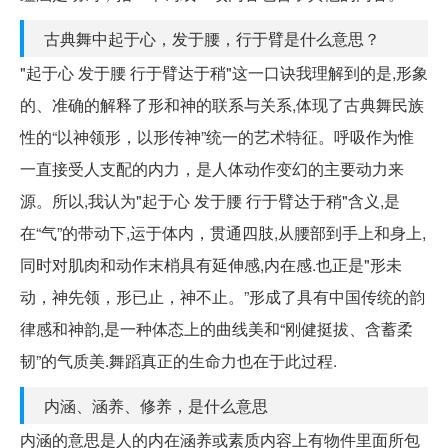
古典舞中起于心，发于腰，行于臂是什么意思？
"起于心 发于腰 行于臂达于稍"这一口诀我理解到的是,形象
的、准确的解释了形和神的联系与关系,体现了古典舞民族
性的“以神领形，以形传神”统一的艺术特征。呼吸作为惟
一直接受人支配的内力，是人体动作变幻的主要动力来
源。所以,我认为"起于心 发于腰 行于臂达于稍"含义,是
在“气”的带动下,运于体内，贯通四肢,从腰部到手上和身上,
同时对肌肉和动作末梢具有延伸感,内在感.也正是"形未
动，神先领，形已止，神不止。”形成了具有中国传统的韵
律感和神韵,是一种体态上的曲线美和“刚健挺拔、含蓄柔
韧”的气质美.舞蹈真正的生命力也在于此过程.
内涵、涵养、修养，是什么意思
内涵的意思是人的内在涵养或素质内容上有物件里面所包