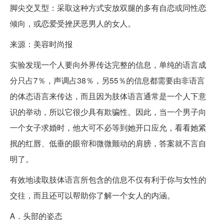
脚尖交叉型：采取这种方式安放双腿的多有自恋或同性恋
倾向，或恋爱受挫厌恶男人的女人。
来源：美容时尚报
实验发现一个人要向外界传达完整的信息，单纯的语言成
分只占7％，声调占38％，另55％的信息都需要由非语言
的体态语言来传达，而且因为肢体语言通常是一个人下意
识的举动，所以它很少具有欺骗性。因此，当一个男子向
一个女子求婚时，他大可不必等到她开口应允，看看她紧
抿的红唇、低垂的眼帘和微微颤动的肩膀，答案就不言自
明了。
有效地读取肢体语言所包含的信息不仅有利于你与女性的
交往，而且还可以帮助你了解一个女人的内涵。
A．头部的姿态