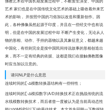
佛教艺术在中国长期发展过程中，不断发生演变、中国的
艺术 家们也是在中国传统文化艺术的基础上吸收着外来艺
术的影响， 并按照中国的习俗加以改造和重新创作。因
此，各种佛像虽然起源于印度，并且在一些经文中也有说
明，但是在中国的发展过程中却 不断产生变化，无论从人
物的形相、动作、手持的器物以及其象征意义，都越来越
中国化，有些则完全是按中国民间传说故事的形相创造出
来，而不一定有经典的依据、这都是我们在接触佛教图像
时应当加以注意的。
请问NLP是什么意思
连续时间的∑-Δ模数转换器结构有一些特性；
连续时间的∑-Δ模拟数字(A/D)转换技术正在挑战传统的流
水线模数转换技术，而后者曾一度被认为是当前高动态性
能(100MSPS以下)的最佳技术。本文首先回顾一下数据转