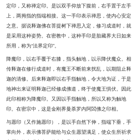
定印，又称禅定印。是以双手仰放下腹前，右手置于左手
上，两拇指的指端相接。这一手印表示禅思，使内心安定
之意。据说释迦佛在菩提树下禅思入定，修习成道时，就
是采用这种姿势。在密教中，这种手印是胎藏界大日如来
所用，称为“法界定印”。
降魔印，以右手覆于右膝，指头触地，以示降伏魔众。相
传释迦在修行成道时，有魔王不断前来扰乱，以期阻止释
迦的清修。后来释迦即以右手指触地，令大地为证，于是
地神出来证明释迦已经修成佛道，终于使魔王惧伏。因此
此印相称为降魔印。又因以手指触地，所以又称为触地
印。在密宗中，这是金刚界曼荼罗内阿閦佛之印相。
与愿印（又作施愿印），是以手自然下伸，指端下垂，手
掌向外，表示佛菩萨能给与众生愿望满足，使众生所祈求