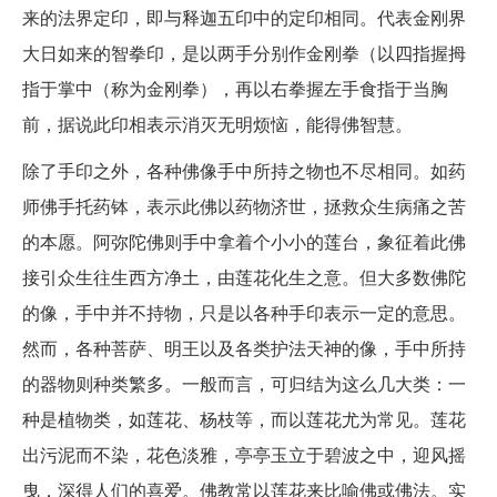
来的法界定印，即与释迦五印中的定印相同。代表金刚界
大日如来的智拳印，是以两手分别作金刚拳（以四指握拇
指于掌中（称为金刚拳），再以右拳握左手食指于当胸
前，据说此印相表示消灭无明烦恼，能得佛智慧。
除了手印之外，各种佛像手中所持之物也不尽相同。如药
师佛手托药钵，表示此佛以药物济世，拯救众生病痛之苦
的本愿。阿弥陀佛则手中拿着个小小的莲台，象征着此佛
接引众生往生西方净土，由莲花化生之意。但大多数佛陀
的像，手中并不持物，只是以各种手印表示一定的意思。
然而，各种菩萨、明王以及各类护法天神的像，手中所持
的器物则种类繁多。一般而言，可归结为这么几大类：一
种是植物类，如莲花、杨枝等，而以莲花尤为常见。莲花
出污泥而不染，花色淡雅，亭亭玉立于碧波之中，迎风摇
曳，深得人们的喜爱。佛教常以莲花来比喻佛或佛法。实