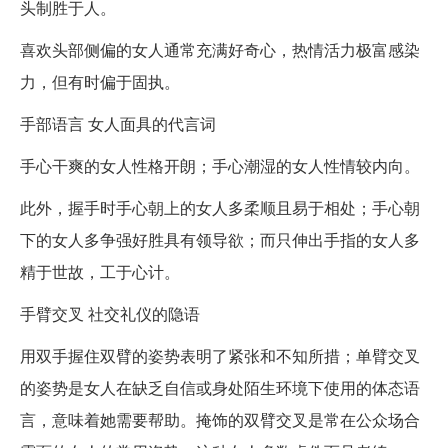
头制胜于人。
喜欢头部侧偏的女人通常充满好奇心，热情活力极富感染
力，但有时偏于固执。
手部语言 女人面具的代言词
手心干爽的女人性格开朗；手心潮湿的女人性情较内向。
此外，握手时手心朝上的女人多柔顺且易于相处；手心朝
下的女人多争强好胜具有领导欲；而只伸出手指的女人多
精于世故，工于心计。
手臂交叉 社交礼仪的隐语
用双手握住双臂的姿势表明了紧张和不知所措；单臂交叉
的姿势是女人在缺乏自信或身处陌生环境下使用的体态语
言，意味着她需要帮助。掩饰的双臂交叉是常在公众场合