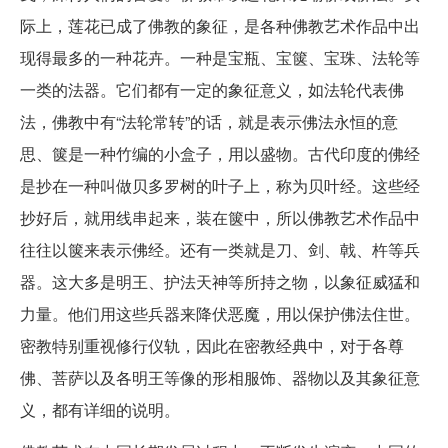
际上，莲花已成了佛教的象征，是各种佛教艺术作品中出
现得最多的一种花卉。一种是宝瓶、宝箧、宝珠、法轮等
一类的法器。它们都有一定的象征意义，如法轮代表佛
法，佛教中有“法轮常转”的话，就是表示佛法永恒的意
思、箧是一种竹编的小盒子，用以盛物。古代印度的佛经
是抄在一种叫做贝多罗树的叶子上，称为贝叶经。这些经
抄好后，就用线串起来，装在箧中，所以佛教艺术作品中
往往以箧来表示佛经。还有一类就是刀、剑、戟、杵等兵
器。这大多是明王、护法天神等所持之物，以象征威猛和
力量。他们用这些兵器来降伏恶魔，用以保护佛法住世。
密教特别重视修行仪轨，因此在密教经典中，对于各尊
佛、菩萨以及各明王等像的形相服饰、器物以及其象征意
义，都有详细的说明。