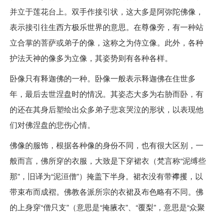
并立于莲花台上。双手作接引状，这大多是阿弥陀佛像，
表示接引往生西方极乐世界的意思。在尊像旁，有一种站
立合掌的菩萨或弟子的像，这称之为侍立像。此外，各种
护法天神的像多为立像，其姿势则有各种各样。
卧像只有释迦佛的一种。卧像一般表示释迦佛在住世多
年，最后去世涅盘时的情况。其姿态大多为右胁而卧，有
的还在其身后塑绘出众多弟子悲哀哭泣的形状，以表现他
们对佛涅盘的悲伤心情。
佛像的服饰，根据各种像的身份不同，也有很大区别，一
般而言，佛所穿的衣服，大致是下穿裙衣（梵言称“泥缚些
那”，旧译为“泥洹僧”）掩盖下半身。裙衣没有带襻攫，以
带束布而成褶。佛教各派所宗的衣裙及布色略有不同。佛
的上身穿“僧只支”（意思是“掩腋衣”、“覆梨”，意思是“众聚