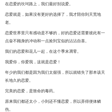
在恋爱的坎坷路上，我们最好别说爱。
恋爱就是，如果没有更好的选择了，我才陪你到天荒地
老。
恋爱世界里只有感动是不够的，好的恋爱还需要彼此有一
点奋不顾身的冲动和一点捡到宝似的沾沾自喜。
我们的恋爱和花儿一起，在这个季末凋零。
我爱你，你爱我，这就是恋爱！
年少的我们都是因为我们太倔强，所以就错失了那本该天
长地久的恋爱。
完美的恋爱，是致命的毒药。
原来我们都还太小，小到还不懂恋爱，所以弄得便体鳞
伤。