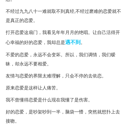
不经过九九八十一难就取不到真经,不经过磨难的恋爱就不
是真正的恋爱。
打开恋爱这扇门，我看见年年月月的绝唱。让自己活得开
遇不到
心幸福的好的恋爱，我却总是
。
不爱的恋爱，永远不会变坏。所以，我们调情，我们暧
昧，却永远不要相爱。
友情与恋爱的界限太难理解，只会不停的去依恋。
原来恋爱是这样让人痛苦。
我不曾懂得恋爱是什么现在我懂了是伤害。
好的恋爱，是吵架吵到一半，脑袋一懵，突然就想扑上去
接吻。