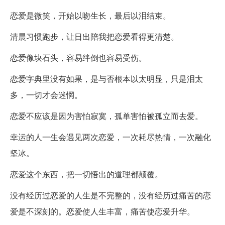
恋爱是微笑，开始以吻生长，最后以泪结束。
清晨习惯跑步，让日出陪我把恋爱看得更清楚。
恋爱像块石头，容易绊倒也容易受伤。
恋爱字典里没有如果，是与否根本以太明显，只是泪太
多，一切才会迷惘。
恋爱不应该是因为害怕寂寞，孤单害怕被孤立而去爱。
幸运的人一生会遇见两次恋爱，一次耗尽热情，一次融化
坚冰。
恋爱这个东西，把一切悟出的道理都颠覆。
没有经历过恋爱的人生是不完整的，没有经历过痛苦的恋
爱是不深刻的。恋爱使人生丰富，痛苦使恋爱升华。