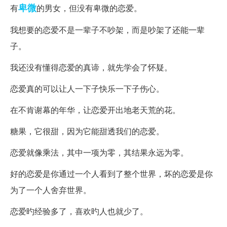
卑微
有
的男女，但没有卑微的恋爱。
我想要的恋爱不是一辈子不吵架，而是吵架了还能一辈
子。
我还没有懂得恋爱的真谛，就先学会了怀疑。
恋爱真的可以让人一下子快乐一下子伤心。
在不肯谢幕的年华，让恋爱开出地老天荒的花。
糖果，它很甜，因为它能甜透我们的恋爱。
恋爱就像乘法，其中一项为零，其结果永远为零。
好的恋爱是你通过一个人看到了整个世界，坏的恋爱是你
为了一个人舍弃世界。
恋爱旳经验多了，喜欢旳人也就少了。