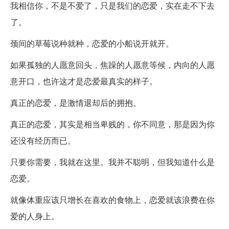
我相信你，不是不爱了，只是我们的恋爱，实在走不下去
了。
颈间的草莓说种就种，恋爱的小船说开就开。
如果孤独的人愿意回头，焦躁的人愿意等候，内向的人愿
意开口，也许这才是恋爱最真实的样子。
真正的恋爱，是激情退却后的拥抱。
真正的恋爱，其实是相当卑贱的，你不同意，那是因为你
还没有经历而已。
只要你需要，我就在这里。我并不聪明，但我知道什么是
恋爱。
就像体重应该只增长在喜欢的食物上，恋爱就该浪费在你
爱的人身上。