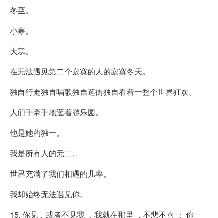
冬至。
小寒。
大寒。
在无法遇见第二个寂寞的人的寂寞冬天。
独自行走独自唱歌独自逛街独自看着一整个世界狂欢。
人们手牵手地逛着游乐园。
他是她的独一。
我是所有人的无二。
世界充满了我们相遇的几率。
我却始终无法遇见你。
15. 你见，或者不见我 ，我就在那里 ，不悲不喜 ； 你