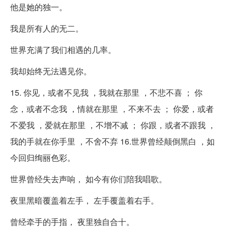
他是她的独一。
我是所有人的无二。
世界充满了我们相遇的几率。
我却始终无法遇见你。
15. 你见，或者不见我 ，我就在那里 ，不悲不喜 ； 你
念，或者不念我 ，情就在那里 ，不来不去 ； 你爱，或者
不爱我 ，爱就在那里 ，不增不减 ； 你跟，或者不跟我 ，
我的手就在你手里 ，不舍不弃 16.世界曾经颠倒黑白 ，如
今回归绚丽色彩。
世界曾经失去声响， 如今有你们陪我唱歌。
夜里黑暗覆盖着左手， 左手覆盖着右手。
曾经牵手的手指， 夜里独自合十。