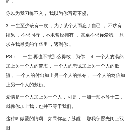
的 。
你以为我刀枪不入， 我以为你百毒不侵。
3. 一生至少该有一次 ，为了某个人而忘了自己 ， 不求有
结果 ，不求同行 ，不求曾经拥有 ， 甚至不求你爱我 ，只
求在我最美的年华里 ，遇到你 。
PS： ··· 一生 再也不敢那么勇敢，为你 ··· 4. 一个人的漠然
加上另一个人的苦衷， 一个人的忠诚加上另一个人的欺
骗， 一个人的付出加上另一个人的掠夺， 一个人的笃信加
上另一个人的敷衍。
爱情是一个人加上另一个人， 可是，一加一却不等于二，
就像你加上我，也并不等于我们。
这种叫做爱的情啊··· 如果你忘了苏醒， 那我宁愿先闭上双
眼。