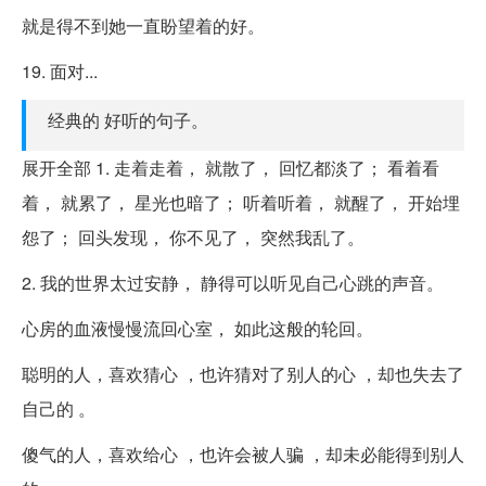
就是得不到她一直盼望着的好。
19. 面对...
经典的 好听的句子。
展开全部 1. 走着走着， 就散了， 回忆都淡了； 看着看
着， 就累了， 星光也暗了； 听着听着， 就醒了， 开始埋
怨了； 回头发现， 你不见了， 突然我乱了。
2. 我的世界太过安静， 静得可以听见自己心跳的声音。
心房的血液慢慢流回心室， 如此这般的轮回。
聪明的人，喜欢猜心 ，也许猜对了别人的心 ，却也失去了
自己的 。
傻气的人，喜欢给心 ，也许会被人骗 ，却未必能得到别人