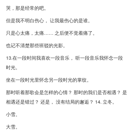
哭，那是经常的吧。
但是我不明白伤心， 让我最伤心的是谁。
只是心太痛，太痛…… 之后便不觉着痛了。
也记不清楚那些班驳的光影。
13.在一段时间我喜欢一段音乐， 听一段音乐我怀念一段
时光。
坐在一段时光里怀念另一段时光的掌纹。
那时听着那歌会是怎样的心情？ 那时的我们是否相遇？ 是
相遇还是错过？ 还是， 没有结局的邂逅？ 14. 立冬。
小雪。
大雪。