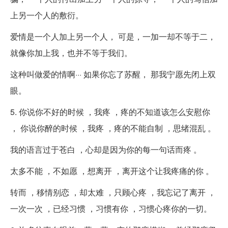
上另一个人的敷衍。
爱情是一个人加上另一个人， 可是，一加一却不等于二，
就像你加上我，也并不等于我们。
这种叫做爱的情啊··· 如果你忘了苏醒， 那我宁愿先闭上双
眼。
5. 你说你不好的时候 ，我疼 ，疼的不知道该怎么安慰你
， 你说你醉的时候 ，我疼 ，疼的不能自制 ，思绪混乱 。
我的语言过于苍白 ，心却是因为你的每一句话而疼 。
太多不能 ，不如愿 ，想离开 ，离开这个让我疼痛的你 。
转而 ，移情别恋 ，却太难 ，只顾心疼 ，我忘记了离开 ，
一次一次 ，已经习惯 ，习惯有你 ，习惯心疼你的一切。