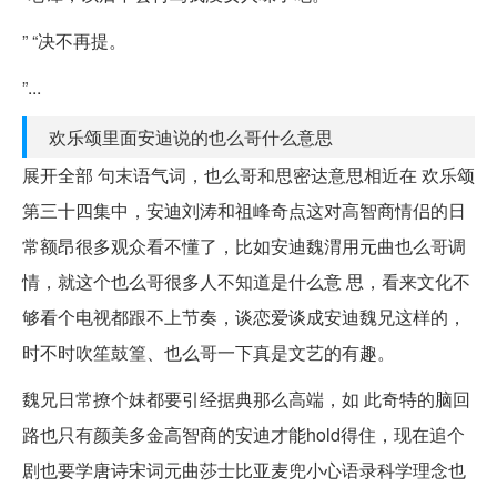
” “决不再提。
”...
欢乐颂里面安迪说的也么哥什么意思
展开全部 句末语气词，也么哥和思密达意思相近在 欢乐颂
第三十四集中，安迪刘涛和祖峰奇点这对高智商情侣的日
常额昂很多观众看不懂了，比如安迪魏渭用元曲也么哥调
情，就这个也么哥很多人不知道是什么意 思，看来文化不
够看个电视都跟不上节奏，谈恋爱谈成安迪魏兄这样的，
时不时吹笙鼓篁、也么哥一下真是文艺的有趣。
魏兄日常撩个妹都要引经据典那么高端，如 此奇特的脑回
路也只有颜美多金高智商的安迪才能hold得住，现在追个
剧也要学唐诗宋词元曲莎士比亚麦兜小心语录科学理念也