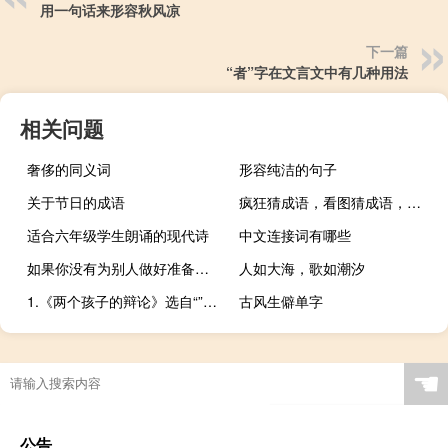
用一句话来形容秋风凉
下一篇
“者”字在文言文中有几种用法
相关问题
奢侈的同义词
形容纯洁的句子
关于节日的成语
疯狂猜成语，看图猜成语，成语玩命猜居
适合六年级学生朗诵的现代诗
中文连接词有哪些
如果你没有为别人做好准备，你就无法检查自己的身体。
人如大海，歌如潮汐
1.《两个孩子的辩论》选自“”，文章告诉(
古风生僻单字
☚
公告