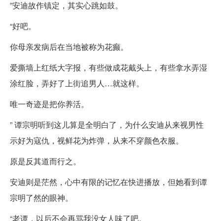
”安迪故作镇定，其实心跳如鼓。
“好吧。
你母亲发病后在当地被称为花癫。
爱撕墙上红纸大字报，有些做成花戴头上，有些拿水弄湿
涂红脸，弄好了上街追男人…就这样。
唯一奇迹是把你养活。
” 谭宗明听到这儿算是全明白了，为什么安迪从来视男性
示好为寇仇，视鲜花为炸弹，从来不穿颜色衣服。
原是反其道而行之。
安迪则是茫然，心中有限的记忆在快进播放，但她看到谭
宗明了然的眼神。
“老谭，以后不会再骂我没女人味了吧。