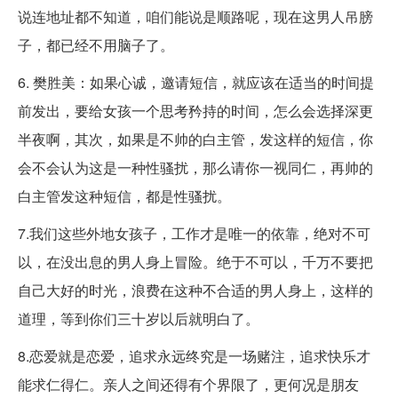
说连地址都不知道，咱们能说是顺路呢，现在这男人吊膀
子，都已经不用脑子了。
6. 樊胜美：如果心诚，邀请短信，就应该在适当的时间提
前发出，要给女孩一个思考矜持的时间，怎么会选择深更
半夜啊，其次，如果是不帅的白主管，发这样的短信，你
会不会认为这是一种性骚扰，那么请你一视同仁，再帅的
白主管发这种短信，都是性骚扰。
7.我们这些外地女孩子，工作才是唯一的依靠，绝对不可
以，在没出息的男人身上冒险。绝于不可以，千万不要把
自己大好的时光，浪费在这种不合适的男人身上，这样的
道理，等到你们三十岁以后就明白了。
8.恋爱就是恋爱，追求永远终究是一场赌注，追求快乐才
能求仁得仁。亲人之间还得有个界限了，更何况是朋友