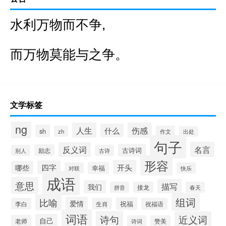
水利万物而不争,
而万物莫能与之争。
文学标签
ng
人生
伤感
什么
sh
zh
作文
出处
句子
名言
反义词
古诗词
励志
别人
古诗
形容
开头
四字
哪些
幸福
对联
快乐
成语
意思
描写
我们
拼音
接龙
春天
组词
比喻
爱情
祝福
李白
生肖
祝福语
词语
诗句
近义词
自己
老师
诗词
赞美