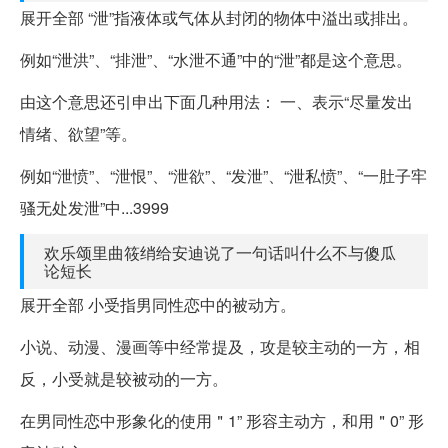
展开全部 “泄”指液体或气体从封闭的物体中溢出或排出。
例如“泄洪”、“排泄”、“水泄不通”中的“泄”都是这个意思。
由这个意思还引申出下面几种用法： 一、表示“尽量发出
情绪、欲望”等。
例如“泄愤”、“泄恨”、“泄欲”、“发泄”、“泄私愤”、“一肚子牢
骚无处发泄”中...3999
欢乐颂里曲筱绡给安迪说了一句话叫什么不与傻瓜
论短长
展开全部 小受指男同性恋中的被动方。
小说、动漫、漫画等中经常提及，攻是较主动的一方，相
反，小受就是较被动的一方。
在男同性恋中形象化的使用＂1” 形容主动方，和用＂0” 形