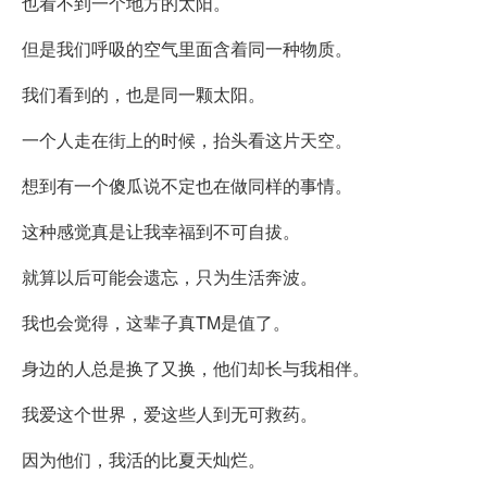
也看不到一个地方的太阳。
但是我们呼吸的空气里面含着同一种物质。
我们看到的，也是同一颗太阳。
一个人走在街上的时候，抬头看这片天空。
想到有一个傻瓜说不定也在做同样的事情。
这种感觉真是让我幸福到不可自拔。
就算以后可能会遗忘，只为生活奔波。
我也会觉得，这辈子真TM是值了。
身边的人总是换了又换，他们却长与我相伴。
我爱这个世界，爱这些人到无可救药。
因为他们，我活的比夏天灿烂。