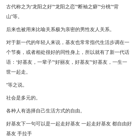
古代称之为“龙阳之好”“龙阳之恋”“断袖之癖”“分桃”“背
山”等。
后来也被用来比喻关系极为亲密的男性友人关系。
对于新一代的年轻人来说，基友也常常指代生活步调在一
个节奏，或者相处很好的同性身上，所以就有了新一代话
语：“好基友，一辈子”“好丽友，好基友”“好基友，一生一
世一起走。
”等之说。
社会是多元的。
各种人有选择自己生活方式的自由。
好基友下一句可以是一起走好基友 一起走好基友 都自由好
基友 手拉手