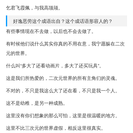
乞君飞霞佩，与我高颉颃。
好逸恶劳这个成语出自？这个成话语形容人的？
有些事情现在不去做，以后也不会去做了。
有时候他们说什么其实你真的不用在意，我宁愿躲在二次
元的世界。
什么叫“多大了还看动画片，多大了还买玩具”。
这是我们所热爱的，二次元世界的所有主角们的灵魂。
不对的，不只是我这么大了还在看，不只是我一个人。
这不是幼稚，是另一种成熟。
这里没有你们想象的那么可怕，这里是很温暖的地方。
这里不比三次元的世界虚假，相反这里很真实。