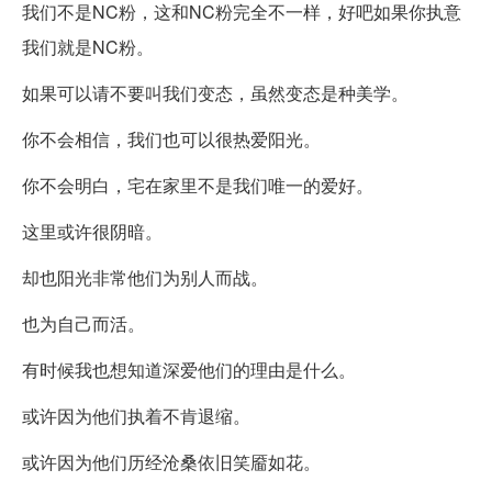
我们不是NC粉，这和NC粉完全不一样，好吧如果你执意
我们就是NC粉。
如果可以请不要叫我们变态，虽然变态是种美学。
你不会相信，我们也可以很热爱阳光。
你不会明白，宅在家里不是我们唯一的爱好。
这里或许很阴暗。
却也阳光非常他们为别人而战。
也为自己而活。
有时候我也想知道深爱他们的理由是什么。
或许因为他们执着不肯退缩。
或许因为他们历经沧桑依旧笑靥如花。