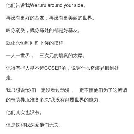
他们告诉我We turu around your side。
再没有更好的基友，再没有更美丽的世界。
叫你弱受，戳你痛处的都是好基友。
就让永恒时间刻下你的摸样。
一人一世界，二三次元的墙真的太厚。
记得有些人挺不齿COSER的，说穿什么奇装异服到处
走。
我只想说“你们一定没看过动漫，一定不懂他们为了这所谓
的奇装异服准备多久”我没有颠覆世界的能力。
他们其实也没有。
但是这和我深爱他们无关。