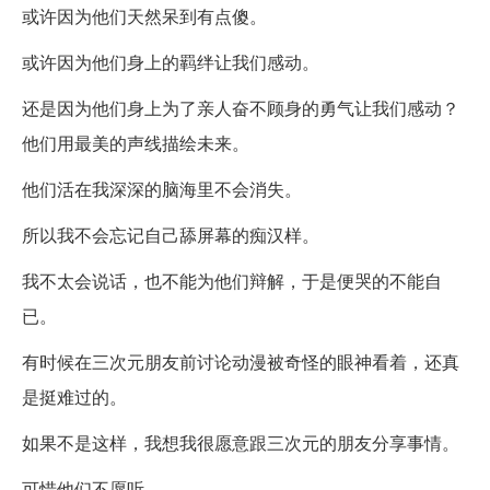
或许因为他们天然呆到有点傻。
或许因为他们身上的羁绊让我们感动。
还是因为他们身上为了亲人奋不顾身的勇气让我们感动？
他们用最美的声线描绘未来。
他们活在我深深的脑海里不会消失。
所以我不会忘记自己舔屏幕的痴汉样。
我不太会说话，也不能为他们辩解，于是便哭的不能自
已。
有时候在三次元朋友前讨论动漫被奇怪的眼神看着，还真
是挺难过的。
如果不是这样，我想我很愿意跟三次元的朋友分享事情。
可惜他们不愿听。