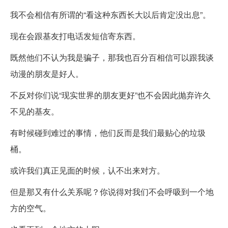
我不会相信有所谓的“看这种东西长大以后肯定没出息”。
现在会跟基友打电话发短信寄东西。
既然他们不认为我是骗子，那我也百分百相信可以跟我谈
动漫的朋友是好人。
不反对你们说“现实世界的朋友更好”也不会因此抛弃许久
不见的基友。
有时候碰到难过的事情，他们反而是我们最贴心的垃圾
桶。
或许我们真正见面的时候，认不出来对方。
但是那又有什么关系呢？你说得对我们不会呼吸到一个地
方的空气。