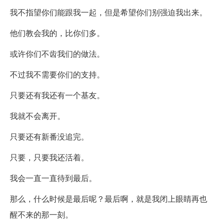
我不指望你们能跟我一起，但是希望你们别强迫我出来。
他们教会我的，比你们多。
或许你们不齿我们的做法。
不过我不需要你们的支持。
只要还有我还有一个基友。
我就不会离开。
只要还有新番没追完。
只要，只要我还活着。
我会一直一直待到最后。
那么，什么时候是最后呢？最后啊，就是我闭上眼睛再也
醒不来的那一刻。