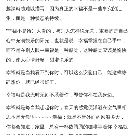
越深就越难以描写，因为真正的幸福不是一些事实的汇
集，而是一种状态的持续。
”幸福不是给别人看的，与别人怎样说无关，重要的是自己
心中充满快乐的阳光，也就是说，幸福掌握在自己手中，
而不是在别人眼中幸福是一种感觉，这种感觉应该是愉快
的，使人心情舒畅，甜蜜快乐的。
幸福就是当我看不到你时，可以这么安慰自己：能这样静
静想你，就已经很好了。
幸福就是我无时无刻不系着你，即使你不在我身边。
幸福就是每当我想起你时，春天的感觉便洋溢在空气里相
思本是无凭语~~~~~~ 幸福：就是不管外面的风浪多大，
你都会知道，家里，总有一杯热腾腾的咖啡等着你 幸福就