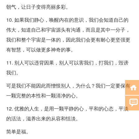
朝气，让日子变得亮丽多彩。
10. 如果我们静心，唤醒内在的意识，我们会知道自己的
伟大，知道自己和宇宙源头有沟通，而且是其中一分子，
我们和整个宇宙是一体的，因此我们会更有耐心更坚强更
有智慧，可以做更多神奇的事。
11. 别人可以违背因果，别人可以害我们，打我们，毁谤
我们。
可是我们不能因此而憎恨别人，为什么？我们一定要保有
一颗完整的本性和一颗清净的心。
12. 优雅的人生，是用一颗平静的心，平和的心态，平淡
的活法，滋养出来的从容和恬淡。
简单是福。