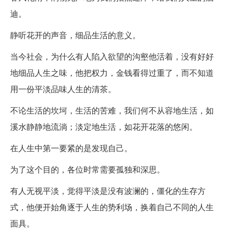
迪。
静听花开的声音，细品生活的意义。
当今社会，为什么有人陷入欲望的沟壑他活着，没有好好
地细品人生之味，他把权力，金钱看得过重了，而不知道
用一份平淡品味人生的清茶。
不论生活的坎坷，生活的苦难，我们何不从容地生活，如
溪水静静地流淌；淡定地生活，如花开花落的悠闲。
在人生中第一要紧的是发现自己。
为了这个目的，各位时常需要孤独和深思。
有人无视平淡，觉得平淡是没有波澜的，僵化的生存方
式，他便开始角逐于人生的势利场，换着自己不同的人生
面具。