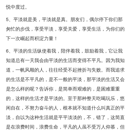
悦中度过。
5、平淡就是美，平淡就是真。朋友们，偶尔停下你们那
匆忙的步伐，享受平淡，享受关爱，享受生活，为你们的
下一次崛起而积淀力量！
6、平淡的生活纵使着我，陪伴着我，鼓励着我，它让我
知道总有一天我会由平淡的生活而变得不平凡。因为我知
道，一帆风顺的人，往往经受不起挫折与失败。而我追求
的生活是不平凡的，是不一般的平淡，那平淡的生活又会
是怎么样的呢？告诉你，是简单而艰难的，是困难重重
的，这样的生活才是平淡的。至于那种整天吃喝玩乐，悠
闲自在，不努力奋斗的人，根本就不知道什么叫真正的平
淡，自以为这种生活就是平平淡淡的，不，错了，这简直
是在浪费时间，浪费生命，平凡的人虽不受万人仰慕，但