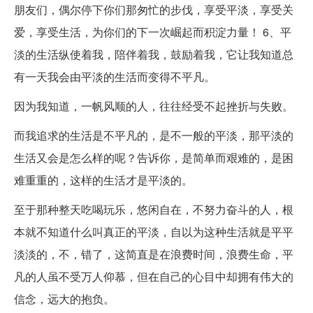
朋友们，偶尔停下你们那匆忙的步伐，享受平淡，享受关
爱，享受生活，为你们的下一次崛起而积淀力量！ 6、平
淡的生活纵使着我，陪伴着我，鼓励着我，它让我知道总
有一天我会由平淡的生活而变得不平凡。
因为我知道，一帆风顺的人，往往经受不起挫折与失败。
而我追求的生活是不平凡的，是不一般的平淡，那平淡的
生活又会是怎么样的呢？告诉你，是简单而艰难的，是困
难重重的，这样的生活才是平淡的。
至于那种整天吃喝玩乐，悠闲自在，不努力奋斗的人，根
本就不知道什么叫真正的平淡，自以为这种生活就是平平
淡淡的，不，错了，这简直是在浪费时间，浪费生命，平
凡的人虽不受万人仰慕，但在自己的心目中却拥有伟大的
信念，远大的抱负。