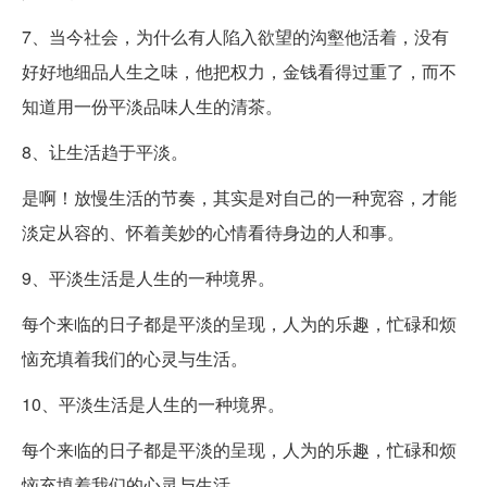
7、当今社会，为什么有人陷入欲望的沟壑他活着，没有
好好地细品人生之味，他把权力，金钱看得过重了，而不
知道用一份平淡品味人生的清茶。
8、让生活趋于平淡。
是啊！放慢生活的节奏，其实是对自己的一种宽容，才能
淡定从容的、怀着美妙的心情看待身边的人和事。
9、平淡生活是人生的一种境界。
每个来临的日子都是平淡的呈现，人为的乐趣，忙碌和烦
恼充填着我们的心灵与生活。
10、平淡生活是人生的一种境界。
每个来临的日子都是平淡的呈现，人为的乐趣，忙碌和烦
恼充填着我们的心灵与生活。