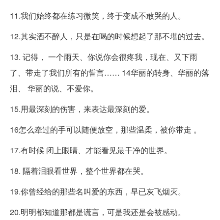
11.我们始终都在练习微笑，终于变成不敢哭的人。
12.其实酒不醉人，只是在喝的时候想起了那不堪的过去。
13. 记得， 一个雨天、你说你会很疼我，现在、又下雨
了、带走了我们所有的誓言…… 14华丽的转身、华丽的落
泪、 华丽的说、不爱你。
15.用最深刻的伤害，来表达最深刻的爱。
16怎么牵过的手可以随便放空，那些温柔，被你带走 。
17.有时候 闭上眼睛、才能看见最干净的世界。
18. 隔着泪眼看世界，整个世界都在哭。
19.你曾经给的那些名叫爱的东西，早已灰飞烟灭。
20.明明都知道那都是谎言，可是我还是会被感动。