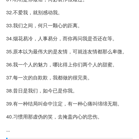
32.不爱我，就别感动我。
33.我们之间，何只一颗心的距离。
34.烟花易冷，人事易分，而你再问我是否还在等。
35.原本以为最伟大的是友情，可就连友情都那么卑微。
36.我一个人的魅力，哪比得上你们两个人的甜蜜。
37.每一次的自欺欺，我都做的很完美。
38.昔日是我们，如今已是你我。
39.有一种结局叫命中注定，有一种心痛叫绵绵无期。
40.习惯用那虚伪的笑，去掩盖内心的悲伤。
...