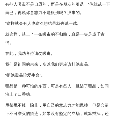
有些人吸毒不是自愿的，而是在朋友的引诱：“你就试一下
而已，再说你意志力不是很强吗？没事的。
”这样就会有人也这么想结果就去试一试。
就这样，踏上了一条吸毒的不归路，真是一失足成千古
恨。
在此，我劝各位请勿吸毒。
我们是祖国的未来，所以我们更应该杜绝毒品。
“拒绝毒品珍爱生命”。
毒品是一种可怕的东西，可是有些人一旦沾了毒品，如同
沾上了口香糖。
甩都甩不掉，除非，用自己的意志力才能甩掉，但是会留
下不可磨灭的痕迹，如果没有坚定的立场，就算戒掉，还