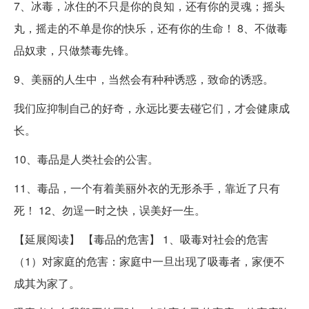
7、冰毒，冰住的不只是你的良知，还有你的灵魂；摇头
丸，摇走的不单是你的快乐，还有你的生命！ 8、不做毒
品奴隶，只做禁毒先锋。
9、美丽的人生中，当然会有种种诱惑，致命的诱惑。
我们应抑制自己的好奇，永远比要去碰它们，才会健康成
长。
10、毒品是人类社会的公害。
11、毒品，一个有着美丽外衣的无形杀手，靠近了只有
死！ 12、勿逞一时之快，误美好一生。
【延展阅读】 【毒品的危害】 1、吸毒对社会的危害
（1）对家庭的危害：家庭中一旦出现了吸毒者，家便不
成其为家了。