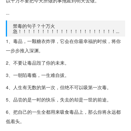
以千万不要把今天所做的事拖延到明天去做。
...
禁毒的句子？十万火
急！！！！！！！！！！！！！！！！！！！！！...
1、毒品，一颗糖衣炸弹，它会在你最幸福的时候，将你
一步步推入深渊。
2、不要让毒品毁了你的未来。
3、一朝陷毒瘾，一生难自拔。
4、人生有无数的第一次，但绝不可以吸第一次毒。
5、品尝的是一时的快乐，失去的却是一世的前途。
6、把自己的一生全都用来吸食毒品上，那么你将永远都
低着头。