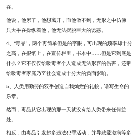
在。
他说，他累了，他想离开，而他做不到，无形之中仿佛一
只大手在操纵着他，他无法摆脱巨大的诱惑。
4、“毒品”，两个再简单但是的字眼，可出现的频率却十分
之高，在报纸上，在宣传栏里，书本中……但是它到底是
什么？它不仅仅给吸毒者个人造成无法形容的伤害，还带
给吸毒者家庭乃至社会造成十分大的负面影响。
5、人类用勤劳的双手创造自我灿烂的礼貌，谱写生命的
乐章。
然而，毒品从它出现的那一天就没有给人类带来任何益
处。
相反，由毒品引发超多违法犯罪活动，并导致爱滋病等多