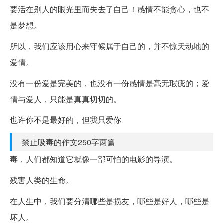
要活在别人的眼光里而失去了自己！感情不能贪心，也不
是梦想。
所以，我们应该用心来守候属于自己的，并不惊天动地的
爱情。
没有一份爱是完美的，也没有一份感情是毫无瑕疵的；爱
情与爱人，只能是真真切切的。
也许你不是最好的，但我只爱你
禁止吸毒的作文250字两篇
毒，人们都知道它就像一部可怕的电影的导演。
残害人类的生命。
在人生中，我们要分清哪些是损友，哪些是好人，哪些是
坏人。