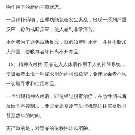
物作用下的新的平衡状态。
一旦停掉药物，生理功能就会发生紊乱，出现一系列严重
反应，称为戒断反应，使人感到非常痛苦。
用药者为了避免戒断反应，就必须定时用药，并且不断加
大剂量，使吸毒者终日离不开毒品。
（2）精神依赖性 毒品进入人体后作用于人的神经系统，
使吸毒者出现一种渴求用药的强烈欲望，驱使吸毒者不顾
一切地寻求和使用毒品。
一旦出现精神依赖后，即使经过脱毒治疗，在急性期戒断
反应基本控制后，要完全康复原有生理机能往往需要数月
甚至数年的时间。
更严重的是，对毒品的依赖性难以消除。