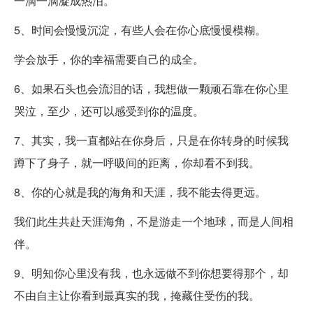
一滴一滴凝成热泪。
5、时间会慢慢沉淀，有些人会在你心底慢慢模糊。
学会放手，你的幸福需要自己的成全。
6、如果石头也会流泪的话，我想做一颗顽石靠在你心里
哭泣，至少，还可以感受到你的温度。
7、其实，我一直都站在你身后，只是在你转身的时候我
蹲下了身子，就一呼吸间的距离，你却看不到我。
8、你的心就是我的海角和天涯，我不能去得更远。
我们此生共赴天涯海角，不是游走一个地球，而是人间相
伴。
9、明知你心里没有我，也永远做不到你想要得那个，却
不由自主让你看到最真实的我，掩藏住受伤的我。