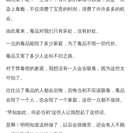
染上毒瘾，不仅浪费了宝贵的时间，浪费了许许多多的机
会。
由此看来，毒品对我们只有坏处，没有好处。
一点的毒品能毁了多少家庭，为了毒品不惜一切代价。
毒品又害了多少人走向不归之路。
对于禁毒馆的参观，我想没有一人会去吸毒，因为这些太
可怕了。
往往沾了毒品的人都会后悔，后悔当初不应该吸毒，毒品
会毁了一个人，也会毁了一个家庭，这些一点都不值得。
“早知如此，何必当初”这些人让我想起了这些话。
是啊！明明知道这样做了，以后会很痛苦，还会有人不顾