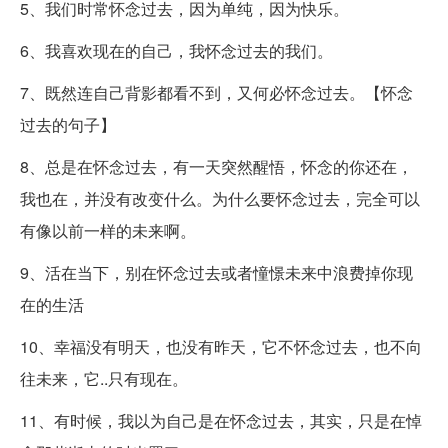
5、我们时常怀念过去，因为单纯，因为快乐。
6、我喜欢现在的自己，我怀念过去的我们。
7、既然连自己背影都看不到，又何必怀念过去。【怀念
过去的句子】
8、总是在怀念过去，有一天突然醒悟，怀念的你还在，
我也在，并没有改变什么。为什么要怀念过去，完全可以
有像以前一样的未来啊。
9、活在当下，别在怀念过去或者憧憬未来中浪费掉你现
在的生活
10、幸福没有明天，也没有昨天，它不怀念过去，也不向
往未来，它..只有现在。
11、有时候，我以为自己是在怀念过去，其实，只是在悼