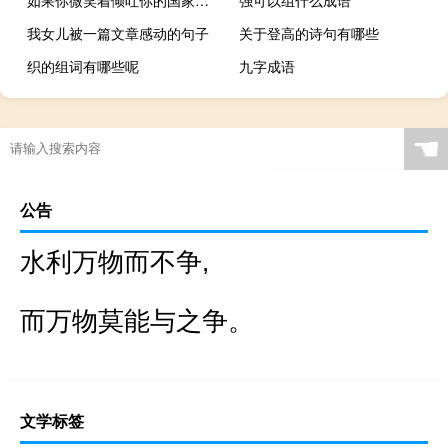
我女儿被一篇文章感动的句子
关于登高的诗句有哪些
织的组词有哪些呢
九字成语
☚
公告
水利万物而不争,
而万物莫能与之争。
文学标签