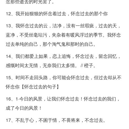
念那些逝去的时光罢了。
12、我开始狠狠的怀念着过去，怀念过去的那个你
13、我怀念过去的云，洁净，没有一丝瑕疵，过去的天，
蓝净，不受丝毫玷污，夹杂着有暖风浮过的季节。我怀念
过去单纯的自己，那个淘气鬼和那时的自己。
14、我们都爱上如果，恋上追悔，怀念过去，留念回忆，
感慨时间太无情，无奈我们太多情。 // 橙子。
15、时间不走回头路，你可能会怀念过去，但过去却从不
怀念你【怀念过去的句子】
16、1·今日的风景，让我们怀念过去！怀念过去的我们，
成了今日的风景！
17、不乱于心，不困于情，不畏将来，不念过去。