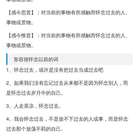
【感今思昔】：对当前的事物有所感触而怀念过去的人、
事物或景物。
【感今惟昔】：对当前的事物有所感触而怀念过去的人、
事物或景物。
形容很怀念以前的词
1、怀念过去，或许是没有把过去当成过去吧
2、如果我们没有忘记过去从来都不是因为怀念别人，而
是怀念过去岁月中的自己。
3、人走茶凉，怀念过去。
4、我会怀念过去，不是放不下过去的人或事，而是怀念
过去那个放荡不羁的自己。