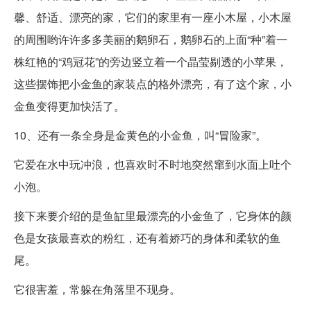
馨、舒适、漂亮的家，它们的家里有一座小木屋，小木屋
的周围哟许许多多美丽的鹅卵石，鹅卵石的上面“种”着一
株红艳的“鸡冠花”的旁边竖立着一个晶莹剔透的小苹果，
这些摆饰把小金鱼的家装点的格外漂亮，有了这个家，小
金鱼变得更加快活了。
10、还有一条全身是金黄色的小金鱼，叫“冒险家”。
它爱在水中玩冲浪，也喜欢时不时地突然窜到水面上吐个
小泡。
接下来要介绍的是鱼缸里最漂亮的小金鱼了，它身体的颜
色是女孩最喜欢的粉红，还有着娇巧的身体和柔软的鱼
尾。
它很害羞，常躲在角落里不现身。