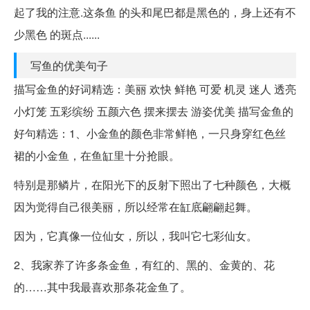
起了我的注意.这条鱼 的头和尾巴都是黑色的，身上还有不
少黑色 的斑点......
写鱼的优美句子
描写金鱼的好词精选：美丽 欢快 鲜艳 可爱 机灵 迷人 透亮
小灯笼 五彩缤纷 五颜六色 摆来摆去 游姿优美 描写金鱼的
好句精选：1、小金鱼的颜色非常鲜艳，一只身穿红色丝
裙的小金鱼，在鱼缸里十分抢眼。
特别是那鳞片，在阳光下的反射下照出了七种颜色，大概
因为觉得自己很美丽，所以经常在缸底翩翩起舞。
因为，它真像一位仙女，所以，我叫它七彩仙女。
2、我家养了许多条金鱼，有红的、黑的、金黄的、花
的……其中我最喜欢那条花金鱼了。