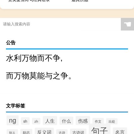
☚
公告
水利万物而不争,
而万物莫能与之争。
文学标签
ng
人生
伤感
什么
sh
zh
作文
出处
句子
名言
反义词
古诗词
励志
别人
古诗