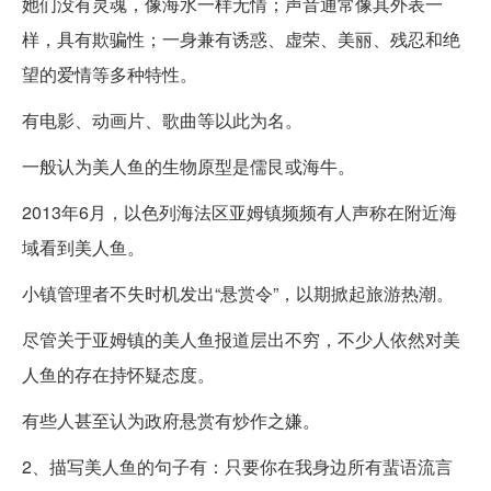
她们没有灵魂，像海水一样无情；声音通常像其外表一
样，具有欺骗性；一身兼有诱惑、虚荣、美丽、残忍和绝
望的爱情等多种特性。
有电影、动画片、歌曲等以此为名。
一般认为美人鱼的生物原型是儒艮或海牛。
2013年6月，以色列海法区亚姆镇频频有人声称在附近海
域看到美人鱼。
小镇管理者不失时机发出“悬赏令”，以期掀起旅游热潮。
尽管关于亚姆镇的美人鱼报道层出不穷，不少人依然对美
人鱼的存在持怀疑态度。
有些人甚至认为政府悬赏有炒作之嫌。
2、描写美人鱼的句子有：只要你在我身边所有蜚语流言