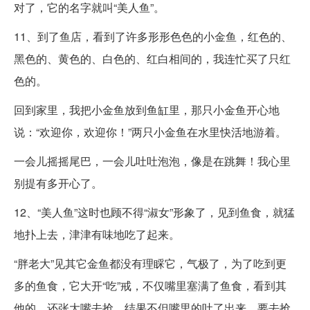
对了，它的名字就叫“美人鱼”。
11、到了鱼店，看到了许多形形色色的小金鱼，红色的、
黑色的、黄色的、白色的、红白相间的，我连忙买了只红
色的。
回到家里，我把小金鱼放到鱼缸里，那只小金鱼开心地
说：“欢迎你，欢迎你！”两只小金鱼在水里快活地游着。
一会儿摇摇尾巴，一会儿吐吐泡泡，像是在跳舞！我心里
别提有多开心了。
12、“美人鱼”这时也顾不得“淑女”形象了，见到鱼食，就猛
地扑上去，津津有味地吃了起来。
“胖老大”见其它金鱼都没有理睬它，气极了，为了吃到更
多的鱼食，它大开“吃”戒，不仅嘴里塞满了鱼食，看到其
他的，还张大嘴去抢，结果不但嘴里的吐了出来，要去抢