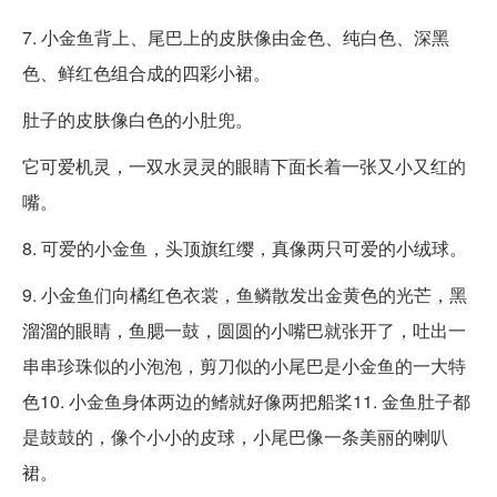
7. 小金鱼背上、尾巴上的皮肤像由金色、纯白色、深黑
色、鲜红色组合成的四彩小裙。
肚子的皮肤像白色的小肚兜。
它可爱机灵，一双水灵灵的眼睛下面长着一张又小又红的
嘴。
8. 可爱的小金鱼，头顶旗红缨，真像两只可爱的小绒球。
9. 小金鱼们向橘红色衣裳，鱼鳞散发出金黄色的光芒，黑
溜溜的眼睛，鱼腮一鼓，圆圆的小嘴巴就张开了，吐出一
串串珍珠似的小泡泡，剪刀似的小尾巴是小金鱼的一大特
色10. 小金鱼身体两边的鳍就好像两把船桨11. 金鱼肚子都
是鼓鼓的，像个小小的皮球，小尾巴像一条美丽的喇叭
裙。