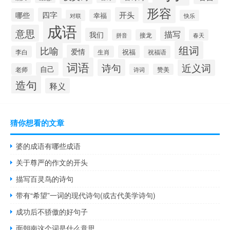
形容
开头
四字
哪些
幸福
对联
快乐
成语
意思
描写
我们
拼音
接龙
春天
组词
比喻
爱情
祝福
李白
生肖
祝福语
词语
诗句
近义词
自己
老师
诗词
赞美
造句
释义
猜你想看的文章
婆的成语有哪些成语
关于尊严的作文的开头
描写百灵鸟的诗句
带有“希望”一词的现代诗句(或古代美学诗句)
成功后不骄傲的好句子
面朝南这个词是什么意思