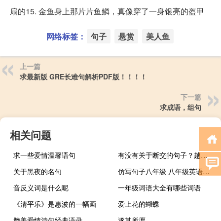
扇的15. 金鱼身上那片片鱼鳞，真像穿了一身银亮的盔甲
网络标签：
句子
悬赏
美人鱼
上一篇
求最新版 GRE长难句解析PDF版！！！！
下一篇
求成语，组句
相关问题
求一些爱情温馨语句
有没有关于断交的句子？越多越好 谢谢
关于黑夜的名句
仿写句子八年级 八年级英语仿写句子
音反义词是什么呢
一年级词语大全有哪些词语
《清平乐》是惠波的一幅画
爱上花的蝴蝶
赞美爱情诗句经典语录
遂其所愿