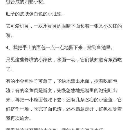
组合成的四彩小裙。
肚子的皮肤像白色的小肚兜。
它可爱机灵，一双水灵灵的眼睛下面长着一张又小又红的
嘴。
4、我把手上的面包一点一点地撕下来，撒到鱼池里。
只见这些馋嘴的小家伙，水面一动，它们就知道有东西吃
了。
有的小金鱼性子可急了，飞快地窜出水面，抢着吃面包
渣；有的金鱼倒是斯文，先慢悠悠地把嘴里的泡泡吐出
来，再把一小粒面包吃下去；还有几条贪心的小金鱼，它
们挤作一堆，吃完了面包渣，还不愿意走开，好象在等着
我再次施舍。