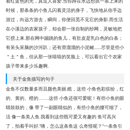
着红蓝色的光，真逗人喜爱.当你蹲在水边想抓一条上来的
时候，那条条的小鱼儿闪着灵活的身子，飞快地从你手边
游过，向远方游去，瞬间，你便回觅不见它的身影.而生活
在小溪边的农家孩子，却会那一张自制的纱网，灵敏地把
它捞上来.那在网中蹦跳的鱼儿，有肚皮是乳白色的白条；
有呆头呆脑的沙河趴；还有滑溜溜的小泥鳅......尽管是些小
＂土＂鱼，但从那一张嘻嘻的笑脸上，可以看出它个农家
孩子带来多少乐趣啊.
关于金鱼描写的句子
金鱼不仅数量多而且颜色美丽.瞧，这些 小鱼色彩缤纷，红
的、黄的、橙的…….这些 小鱼还很可爱呢！有些小鱼的眼
睛鼓鼓的，像 带了一副眼睛似的，有些小鱼的腰可细了，
活 像一条美人鱼.我看到这些既可爱又有趣的 鱼可高兴
了，拍着手叫好.”咦，怎么这条鱼这 么奇怪呢？”一条鱼引