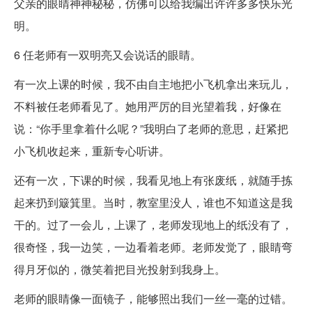
父亲的眼睛神神秘秘，仿佛可以给我编出许许多多快乐光
明。
6 任老师有一双明亮又会说话的眼睛。
有一次上课的时候，我不由自主地把小飞机拿出来玩儿，
不料被任老师看见了。她用严厉的目光望着我，好像在
说：“你手里拿着什么呢？”我明白了老师的意思，赶紧把
小飞机收起来，重新专心听讲。
还有一次，下课的时候，我看见地上有张废纸，就随手拣
起来扔到簸箕里。当时，教室里没人，谁也不知道这是我
干的。过了一会儿，上课了，老师发现地上的纸没有了，
很奇怪，我一边笑，一边看着老师。老师发觉了，眼睛弯
得月牙似的，微笑着把目光投射到我身上。
老师的眼睛像一面镜子，能够照出我们一丝一毫的过错。