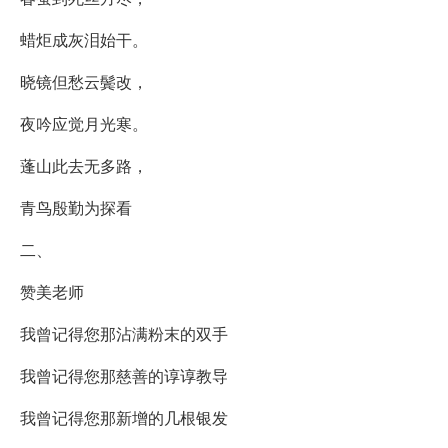
蜡炬成灰泪始干。
晓镜但愁云鬓改，
夜吟应觉月光寒。
蓬山此去无多路，
青鸟殷勤为探看
二、
赞美老师
我曾记得您那沾满粉末的双手
我曾记得您那慈善的谆谆教导
我曾记得您那新增的几根银发