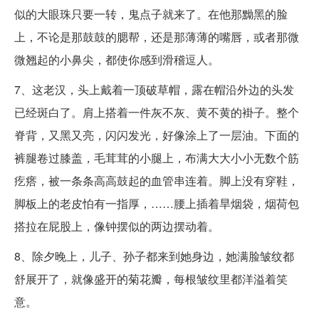
似的大眼珠只要一转，鬼点子就来了。在他那黝黑的脸
上，不论是那鼓鼓的腮帮，还是那薄薄的嘴唇，或者那微
微翘起的小鼻尖，都使你感到滑稽逗人。
7、这老汉，头上戴着一顶破草帽，露在帽沿外边的头发
已经斑白了。肩上搭着一件灰不灰、黄不黄的褂子。整个
脊背，又黑又亮，闪闪发光，好像涂上了一层油。下面的
裤腿卷过膝盖，毛茸茸的小腿上，布满大大小小无数个筋
疙瘩，被一条条高高鼓起的血管串连着。脚上没有穿鞋，
脚板上的老皮怕有一指厚，……腰上插着旱烟袋，烟荷包
搭拉在屁股上，像钟摆似的两边摆动着。
8、除夕晚上，儿子、孙子都来到她身边，她满脸皱纹都
舒展开了，就像盛开的菊花瓣，每根皱纹里都洋溢着笑
意。