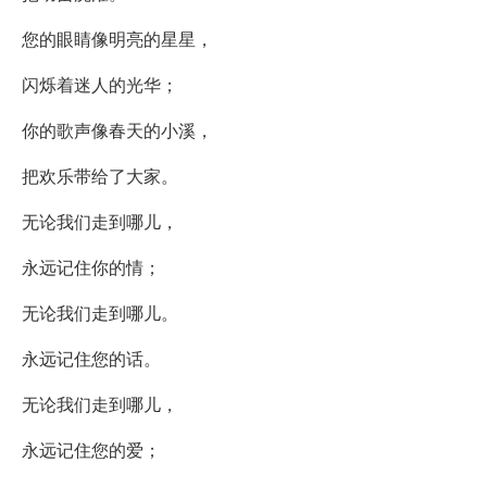
您的眼睛像明亮的星星，
闪烁着迷人的光华；
你的歌声像春天的小溪，
把欢乐带给了大家。
无论我们走到哪儿，
永远记住你的情；
无论我们走到哪儿。
永远记住您的话。
无论我们走到哪儿，
永远记住您的爱；