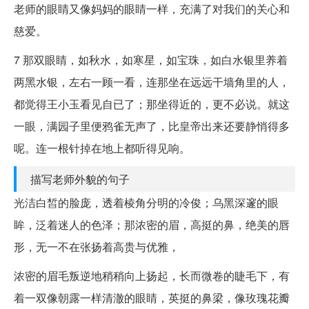
老师的眼睛又像妈妈的眼睛一样，充满了对我们的关心和
慈爱。
7 那双眼睛，如秋水，如寒星，如宝珠，如白水银里养着
两黑水银，左右一顾一看，连那坐在远远干墙角里的人，
都觉得王小玉看见自已了；那坐得近的，更不必说。就这
一眼，满园子里便鸦雀无声了，比皇帝出来还要静悄得多
呢。连一根针掉在地上都听得见响。
描写老师外貌的句子
光洁白皙的脸庞，透着棱角分明的冷俊；乌黑深邃的眼
眸，泛着迷人的色泽；那浓密的眉，高挺的鼻，绝美的唇
形，无一不在张扬着高贵与优雅，
浓密的眉毛叛逆地稍稍向上扬起，长而微卷的睫毛下，有
着一双像朝露一样清澈的眼睛，英挺的鼻梁，像玫瑰花瓣