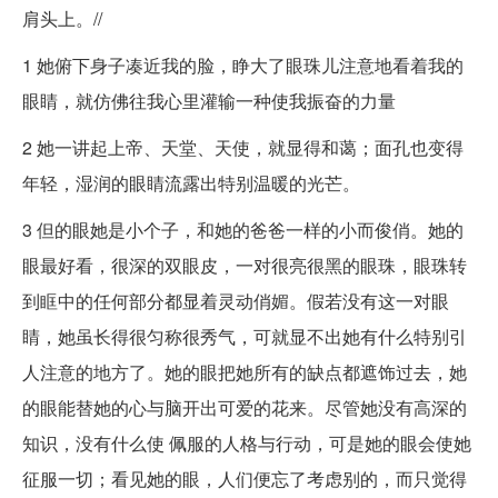
肩头上。//
1 她俯下身子凑近我的脸，睁大了眼珠儿注意地看着我的
眼睛，就仿佛往我心里灌输一种使我振奋的力量
2 她一讲起上帝、天堂、天使，就显得和蔼；面孔也变得
年轻，湿润的眼睛流露出特别温暖的光芒。
3 但的眼她是小个子，和她的爸爸一样的小而俊俏。她的
眼最好看，很深的双眼皮，一对很亮很黑的眼珠，眼珠转
到眶中的任何部分都显着灵动俏媚。假若没有这一对眼
睛，她虽长得很匀称很秀气，可就显不出她有什么特别引
人注意的地方了。她的眼把她所有的缺点都遮饰过去，她
的眼能替她的心与脑开出可爱的花来。尽管她没有高深的
知识，没有什么使 佩服的人格与行动，可是她的眼会使她
征服一切；看见她的眼，人们便忘了考虑别的，而只觉得