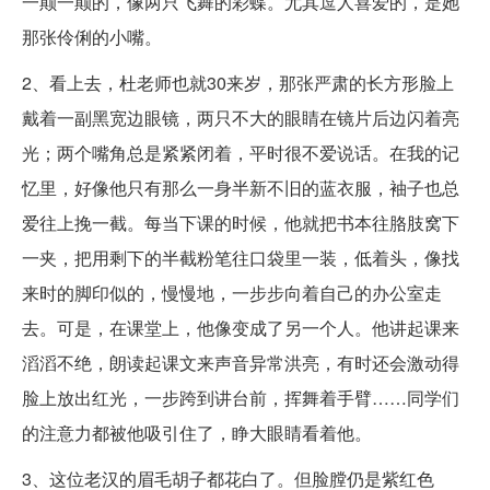
一颠一颠的，像两只飞舞的彩蝶。尤其逗人喜爱的，是她
那张伶俐的小嘴。
2、看上去，杜老师也就30来岁，那张严肃的长方形脸上
戴着一副黑宽边眼镜，两只不大的眼睛在镜片后边闪着亮
光；两个嘴角总是紧紧闭着，平时很不爱说话。在我的记
忆里，好像他只有那么一身半新不旧的蓝衣服，袖子也总
爱往上挽一截。每当下课的时候，他就把书本往胳肢窝下
一夹，把用剩下的半截粉笔往口袋里一装，低着头，像找
来时的脚印似的，慢慢地，一步步向着自己的办公室走
去。可是，在课堂上，他像变成了另一个人。他讲起课来
滔滔不绝，朗读起课文来声音异常洪亮，有时还会激动得
脸上放出红光，一步跨到讲台前，挥舞着手臂……同学们
的注意力都被他吸引住了，睁大眼睛看着他。
3、这位老汉的眉毛胡子都花白了。但脸膛仍是紫红色