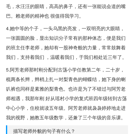
毛，水汪汪的眼睛，高高的鼻子，还有一张能说会道的嘴
巴。赖老师的精神也 很值得我学习。
4.她中等的个子，一头乌黑的亮发，一双明亮的大眼睛，
一张圆圆的脸，显出知识分子常有的那种体态，便是我们
的班主任李老师，她却有一股神奇般的力量，常常鼓舞着
我们，支持着我们 ，温暖着我们，于我们相处近三年了。
5.阿芳老师那时刚分配到古荡小学任教第二年，二十岁，
梳两条长辫，辫梢上扎一对梨青色的蝴蝶结，她下身的喇
叭裤也同样是素雅的梨青色。也许是为了不错过与阿芳老
师相遇，我那年刚 好从瑶村小学的复式班四年级转到古荡
中心小学，住校就读五年级。阿芳老师就袅袅婷婷地走进
我的视野，她教五年级数学，还兼了三个年级的音乐课。
描写老师外貌的句子有什么？