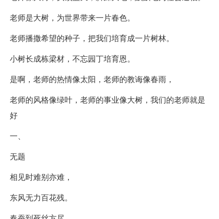
老师是大树，为世界带来一片春色。
老师播撒希望的种子，把我们培育成一片树林。
小树长成栋梁材，不忘园丁培育恩。
是啊，老师的热情像太阳，老师的教诲像春雨，
老师的风格像绿叶，老师的事业像大树，我们的老师就是
好
一、
无题
相见时难别亦难，
东风无力百花残。
春蚕到死丝方尽，