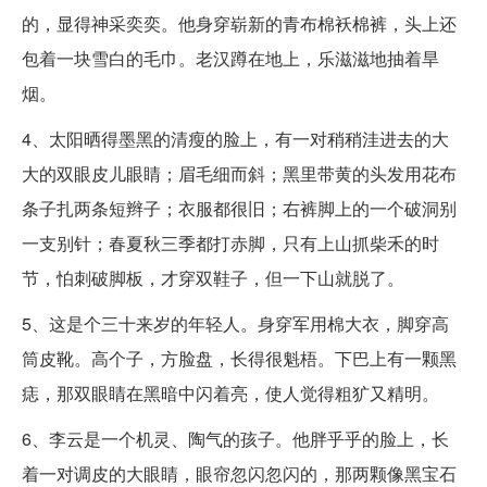
的，显得神采奕奕。他身穿崭新的青布棉袄棉裤，头上还
包着一块雪白的毛巾。老汉蹲在地上，乐滋滋地抽着旱
烟。
4、太阳晒得墨黑的清瘦的脸上，有一对稍稍洼进去的大
大的双眼皮儿眼睛；眉毛细而斜；黑里带黄的头发用花布
条子扎两条短辫子；衣服都很旧；右裤脚上的一个破洞别
一支别针；春夏秋三季都打赤脚，只有上山抓柴禾的时
节，怕刺破脚板，才穿双鞋子，但一下山就脱了。
5、这是个三十来岁的年轻人。身穿军用棉大衣，脚穿高
筒皮靴。高个子，方脸盘，长得很魁梧。下巴上有一颗黑
痣，那双眼睛在黑暗中闪着亮，使人觉得粗犷又精明。
6、李云是一个机灵、陶气的孩子。他胖乎乎的脸上，长
着一对调皮的大眼睛，眼帘忽闪忽闪的，那两颗像黑宝石