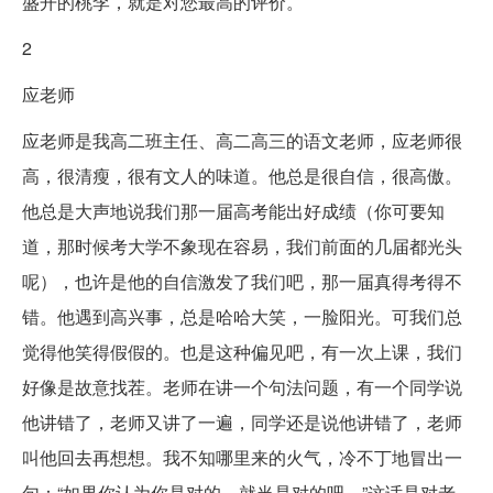
盛开的桃李，就是对您最高的评价。
2
应老师
应老师是我高二班主任、高二高三的语文老师，应老师很
高，很清瘦，很有文人的味道。他总是很自信，很高傲。
他总是大声地说我们那一届高考能出好成绩（你可要知
道，那时候考大学不象现在容易，我们前面的几届都光头
呢），也许是他的自信激发了我们吧，那一届真得考得不
错。他遇到高兴事，总是哈哈大笑，一脸阳光。可我们总
觉得他笑得假假的。也是这种偏见吧，有一次上课，我们
好像是故意找茬。老师在讲一个句法问题，有一个同学说
他讲错了，老师又讲了一遍，同学还是说他讲错了，老师
叫他回去再想想。我不知哪里来的火气，冷不丁地冒出一
句：“如果你认为你是对的，就当是对的吧。”这话是对老