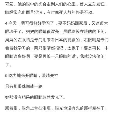
可爱。她的眼中的光会走到人们的心里，使人立刻发狂。
睛经常充血而且混浊，有时像死人般的停滞不动。
4 今天，我可得好好学习了，要不妈妈回家后，又该瞪大
眼珠子了。妈妈的眼睛很漂亮，黑眼珠长在眼的的正间。
妈妈的左眼睛是专门用来看日本的视剧的，右眼睛是专门
看着我学习的，两只眼睛都很记，太累了！要是再长一中
眼睛该多好啊！要是再长一只眼睛的话，我就没法偷闲
了。
5 吃力地张开眼睛，眼睛失神
只有那眼珠间或一轮
她那没有精采的眼睛忽然发光了。
顺着眼，眼角上带些泪痕，眼光也没有先前那样精神了。