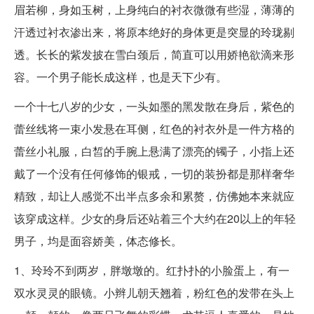
眉若柳，身如玉树，上身纯白的衬衣微微有些湿，薄薄的
汗透过衬衣渗出来，将原本绝好的身体更是突显的玲珑剔
透。长长的紫发披在雪白颈后，简直可以用娇艳欲滴来形
容。一个男子能长成这样，也是天下少有。
一个十七八岁的少女，一头如墨的黑发散在身后，紫色的
蕾丝线将一束小发悬在耳侧，红色的衬衣外是一件方格的
蕾丝小礼服，白皙的手腕上悬满了漂亮的镯子，小指上还
戴了一个没有任何修饰的银戒，一切的装扮都是那样奢华
精致，却让人感觉不出半点多余和累赘，仿佛她本来就应
该穿成这样。少女的身后还站着三个大约在20以上的年轻
男子，均是面容娇美，体态修长。
1、玲玲不到两岁，胖墩墩的。红扑扑的小脸蛋上，有一
双水灵灵的眼镜。小辫儿朝天翘着，粉红色的发带在头上