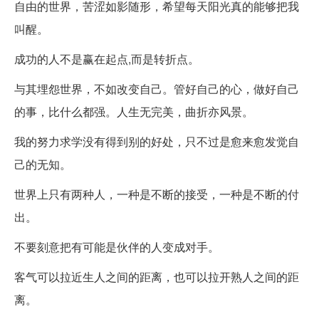
自由的世界，苦涩如影随形，希望每天阳光真的能够把我
叫醒。
成功的人不是赢在起点,而是转折点。
与其埋怨世界，不如改变自己。管好自己的心，做好自己
的事，比什么都强。人生无完美，曲折亦风景。
我的努力求学没有得到别的好处，只不过是愈来愈发觉自
己的无知。
世界上只有两种人，一种是不断的接受，一种是不断的付
出。
不要刻意把有可能是伙伴的人变成对手。
客气可以拉近生人之间的距离，也可以拉开熟人之间的距
离。