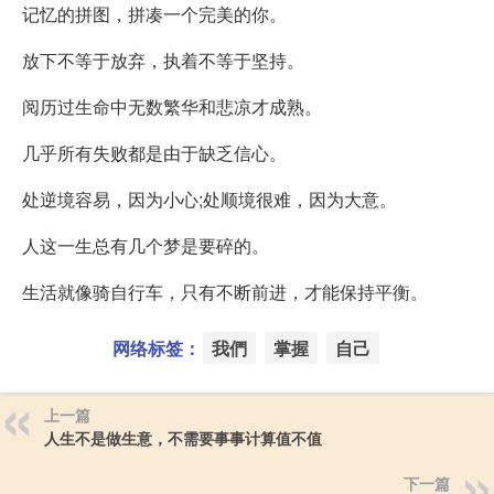
记忆的拼图，拼凑一个完美的你。
放下不等于放弃，执着不等于坚持。
阅历过生命中无数繁华和悲凉才成熟。
几乎所有失败都是由于缺乏信心。
处逆境容易，因为小心;处顺境很难，因为大意。
人这一生总有几个梦是要碎的。
生活就像骑自行车，只有不断前进，才能保持平衡。
网络标签：
我們
掌握
自己
上一篇
人生不是做生意，不需要事事计算值不值
下一篇