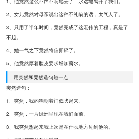
1、他竟然这么不声不响地去了，永远地离开了我们。
2、女儿竟然对母亲说出这种不礼貌的话，太气人了。
3、只用了半年时间，竟然完成了这宏伟的工程，真是了
不起。
4、她一气之下竟然将信撕碎了。
5、他竟然厚着脸皮要求增加薪水。
用突然和竟然造句短一点
突然造句：
1、突然，我的狗朝着门低吠起来。
2、突然，一片绿洲呈现在我们面前。
3、我突然想起来我上次是在什么地方见到他的。