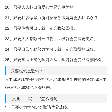
20、只要人人献出份爱心世界会更美好
21、只要我多做些力所能及家务事妈妈会少我操心点
22、只要你肯付出，就一定会收获回报。
23、只要人人都献出一点爱，世界就会变得更美好。
24、只要自己辛勤努力学习，就一定会取得好成绩。
25、只要掌握正确的学习方法，学习就会变成得很轻松。
只要也怎么造句？
只要你从现在开始努力学习,也能够考出理想的分数 你只要
好好学习,成绩也不会很差。
“只要……就……”怎么造句
1、只要努力学习定会取访优异成绩。