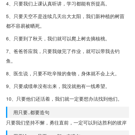
4、只要我们上课认真听讲，学习都能有所提高。
5、只要天空不是连续几天出大太阳，我们新种植的树苗
都不容易被晒死。
6、只要到了秋天，我们就可以爬上树去摘核桃。
7、爸爸答应我，只要我做完了作业，就可以带我去钓
鱼。
8、医生说，只要不吃辛辣的食物，身体就不会上火。
9、只要成绩单没有出来，我没就抱有一线希望。
10、只要他们还活着，我们就一定要想办法找到他们。
用只要..都要造句
只要我们坚持不懈，勇往直前，一定可以到达胜利的彼岸