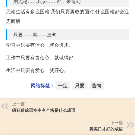
用无论……只要……都，来造句
无论生活有多么困难,我们只要勇敢的面对,什么困难都会迎
刃而解
只要——就——造句
学习中只要有信心，就会进步。
工作中只要有责任心，就做得好。
生活中只要有爱心，就开心。
网络标签：
一定
只要
造句
上一篇
疯狂猜成语空中有个塔是什么成语
下一篇
赞美口才好的成语