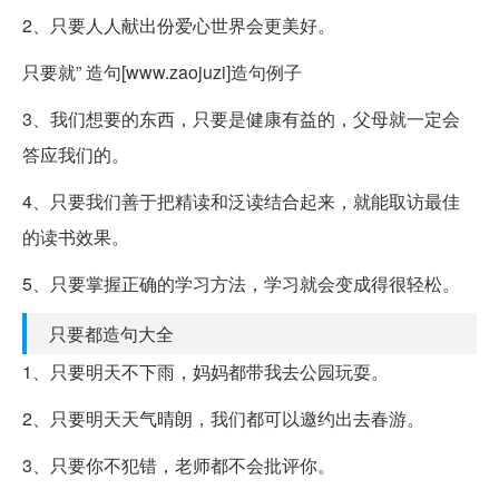
2、只要人人献出份爱心世界会更美好。
只要就” 造句[www.zaojuzi]造句例子
3、我们想要的东西，只要是健康有益的，父母就一定会
答应我们的。
4、只要我们善于把精读和泛读结合起来，就能取访最佳
的读书效果。
5、只要掌握正确的学习方法，学习就会变成得很轻松。
只要都造句大全
1、只要明天不下雨，妈妈都带我去公园玩耍。
2、只要明天天气晴朗，我们都可以邀约出去春游。
3、只要你不犯错，老师都不会批评你。