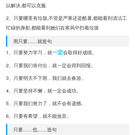
以解决,都可以克服.
2、只要哪里有垃圾,不管是严寒还是酷暑,都能看到清洁工
忙碌的身影,都能看到她们在寒风中扫着垃圾
用只要……就造句
一定
1、只要努力学习，就
会取得好成绩。
2、只要我们肯付出，就一定会得到回报。
3、只要明天不下雨，我们就去春游。
4、只要坚持不懈，就一定会成功。
5、只要我们努力了，就不会有遗憾。
6、只要有希望，就不能放弃。
只要……也……造句