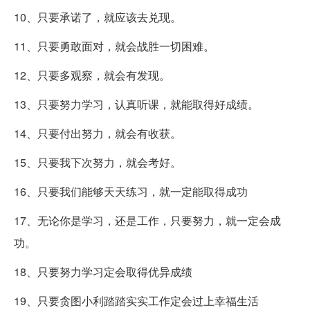
10、只要承诺了，就应该去兑现。
11、只要勇敢面对，就会战胜一切困难。
12、只要多观察，就会有发现。
13、只要努力学习，认真听课，就能取得好成绩。
14、只要付出努力，就会有收获。
15、只要我下次努力，就会考好。
16、只要我们能够天天练习，就一定能取得成功
17、无论你是学习，还是工作，只要努力，就一定会成
功。
18、只要努力学习定会取得优异成绩
19、只要贪图小利踏踏实实工作定会过上幸福生活