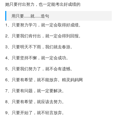
她只要付出努力，也一定能考出好成绩的
用只要......就......造句
1、只要努力学习，就一定会取得好成绩。
2、只要我们肯付出，就一定会得到回报。
3、只要明天不下雨，我们就去春游。
4、只要坚持不懈，就一定会成功。
5、只要我们努力了，就不会有遗憾。
6、只要有希望，就不能放弃。精灵妈妈网
7、只要有问题，就一定要解决。
8、只要有希望，就应该去努力。
9、只要开始了，就不轻言放弃。