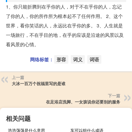
1、你只能折腾到在乎你的人，对于不在乎你的人，忘记
了你的人，你的所作所为根本起不了任何作用。 2、这个
世界，看你笑话的人，永远比在乎你的多。 3、人生就是
一场旅行，不在乎目的地，在乎的应该是沿途的风景以及
看风景的心情。
网络标签：
形容
词义
词语
上一篇
大冰一百万个祝福里写的是谁
下一篇
在足浴店洗脚、一女孩说你还要别的服务
相关问题
浩浩荡荡是什么意思
车可以组什么成语