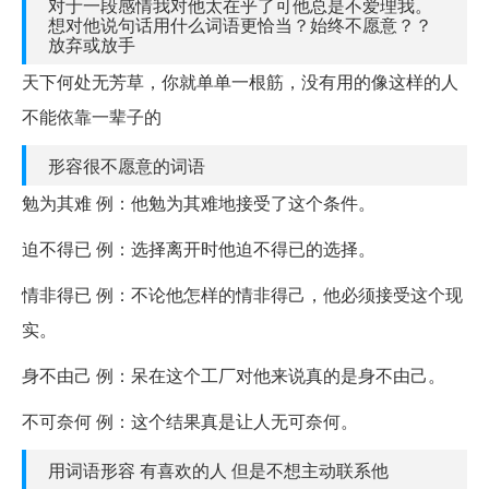
对于一段感情我对他太在乎了可他总是不爱理我。
想对他说句话用什么词语更恰当？始终不愿意？？
放弃或放手
天下何处无芳草，你就单单一根筋，没有用的像这样的人
不能依靠一辈子的
形容很不愿意的词语
勉为其难 例：他勉为其难地接受了这个条件。
迫不得已 例：选择离开时他迫不得已的选择。
情非得已 例：不论他怎样的情非得己，他必须接受这个现
实。
身不由己 例：呆在这个工厂对他来说真的是身不由己。
不可奈何 例：这个结果真是让人无可奈何。
用词语形容 有喜欢的人 但是不想主动联系他