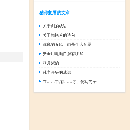
猜你想看的文章
关于剑的成语
关于梅艳芳的诗句
你说的五风十雨是什么意思
安全用电顺口溜有哪些
满月紫韵
钝字开头的成语
在……中,有……才。仿写句子