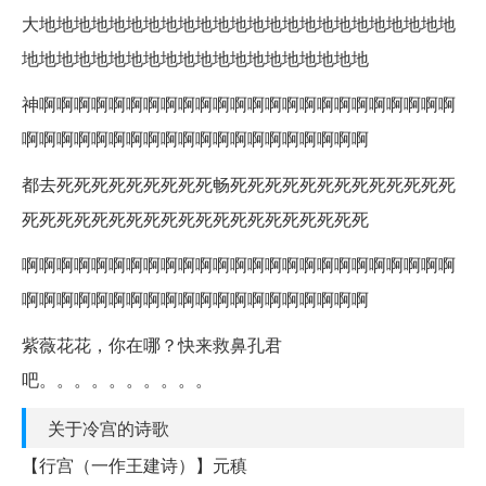
大地地地地地地地地地地地地地地地地地地地地地地地地
地地地地地地地地地地地地地地地地地地地地
神啊啊啊啊啊啊啊啊啊啊啊啊啊啊啊啊啊啊啊啊啊啊啊啊
啊啊啊啊啊啊啊啊啊啊啊啊啊啊啊啊啊啊啊啊
都去死死死死死死死死死畅死死死死死死死死死死死死死
死死死死死死死死死死死死死死死死死死死死
啊啊啊啊啊啊啊啊啊啊啊啊啊啊啊啊啊啊啊啊啊啊啊啊啊
啊啊啊啊啊啊啊啊啊啊啊啊啊啊啊啊啊啊啊啊
紫薇花花，你在哪？快来救鼻孔君
吧。。。。。。。。。。
关于冷宫的诗歌
【行宫（一作王建诗）】元稹