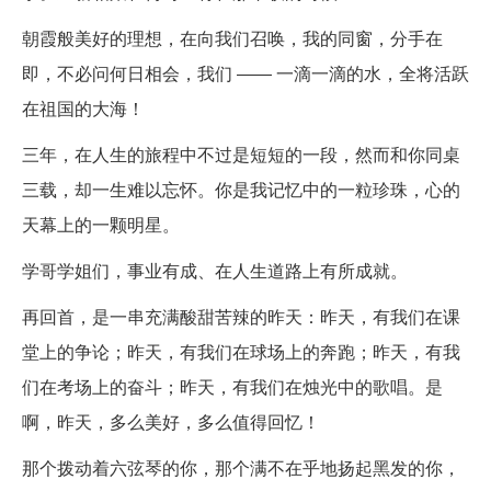
朝霞般美好的理想，在向我们召唤，我的同窗，分手在
即，不必问何日相会，我们 ―― 一滴一滴的水，全将活跃
在祖国的大海！
三年，在人生的旅程中不过是短短的一段，然而和你同桌
三载，却一生难以忘怀。你是我记忆中的一粒珍珠，心的
天幕上的一颗明星。
学哥学姐们，事业有成、在人生道路上有所成就。
再回首，是一串充满酸甜苦辣的昨天：昨天，有我们在课
堂上的争论；昨天，有我们在球场上的奔跑；昨天，有我
们在考场上的奋斗；昨天，有我们在烛光中的歌唱。是
啊，昨天，多么美好，多么值得回忆！
那个拨动着六弦琴的你，那个满不在乎地扬起黑发的你，