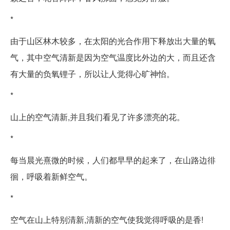
*
由于山区林木较多，在太阳的光合作用下释放出大量的氧
气，其中空气清新是因为空气温度比外边的大，而且还含
有大量的负氧锂子，所以让人觉得心旷神怡。
*
山上的空气清新,并且我们看见了许多漂亮的花。
*
每当晨光熹微的时候，人们都早早的起来了，在山路边徘
徊，呼吸着新鲜空气。
*
空气在山上特别清新,清新的空气使我觉得呼吸的是香!