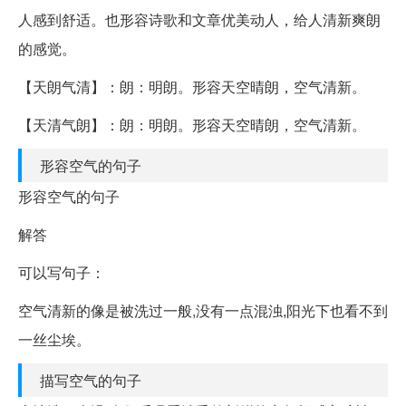
人感到舒适。也形容诗歌和文章优美动人，给人清新爽朗
的感觉。
【天朗气清】：朗：明朗。形容天空晴朗，空气清新。
【天清气朗】：朗：明朗。形容天空晴朗，空气清新。
形容空气的句子
形容空气的句子
解答
可以写句子：
空气清新的像是被洗过一般,没有一点混浊,阳光下也看不到
一丝尘埃。
描写空气的句子