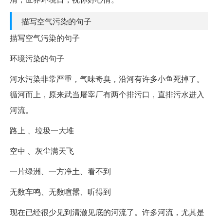
描写空气污染的句子
描写空气污染的句子
环境污染的句子
河水污染非常严重，气味奇臭，沿河有许多小鱼死掉了。
循河而上，原来武当屠宰厂有两个排污口，直排污水进入
河流。
路上 、垃圾一大堆
空中 、灰尘满天飞
一片绿洲、一方净土、看不到
无数车鸣、无数喧嚣、听得到
现在已经很少见到清澈见底的河流了。许多河流，尤其是