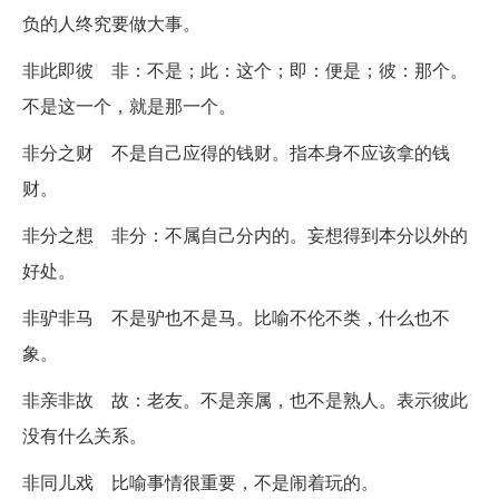
负的人终究要做大事。
非此即彼 非：不是；此：这个；即：便是；彼：那个。
不是这一个，就是那一个。
非分之财 不是自己应得的钱财。指本身不应该拿的钱
财。
非分之想 非分：不属自己分内的。妄想得到本分以外的
好处。
非驴非马 不是驴也不是马。比喻不伦不类，什么也不
象。
非亲非故 故：老友。不是亲属，也不是熟人。表示彼此
没有什么关系。
非同儿戏 比喻事情很重要，不是闹着玩的。