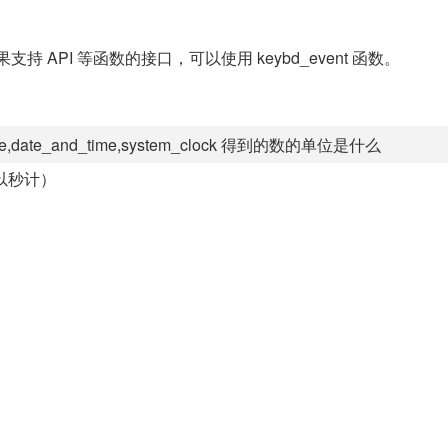
持 API 等函数的接口，可以使用 keybd_event 函数。
ate_and_time,system_clock 得到的数的单位是什么
（以秒计）