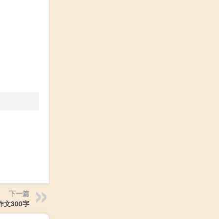
下一篇
文300字