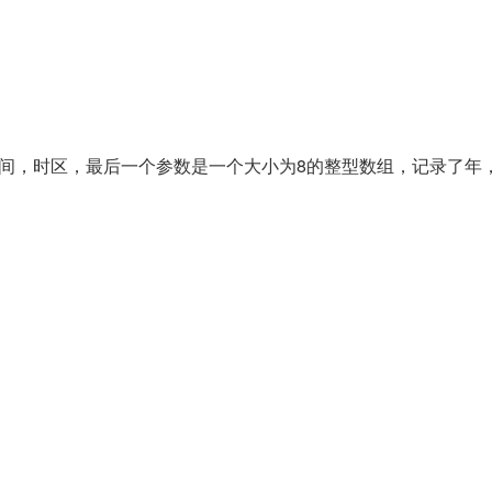
日期，时间，时区，最后一个参数是一个大小为8的整型数组，记录了年