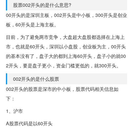
股票002开头的是什么意思?
00开头的是深圳主板，002开头是中小板，300开头是创业
板，60开头是上海主板。
目前，为了避免两市竞争，大盘超大盘股都选择在上海上
市，也就是60开头，深圳以小盘股，创业板为主，00开头
的基本没有了，盘子大的都到上海60开头，盘子小的就00
2开头，要是盘子更小，资金门槛更低的，就300开头。
002开头的是什么股票
002开头的股票是深市的中小板，股票代码相关信息如
下：
1、沪市
A股票代码是以60开头