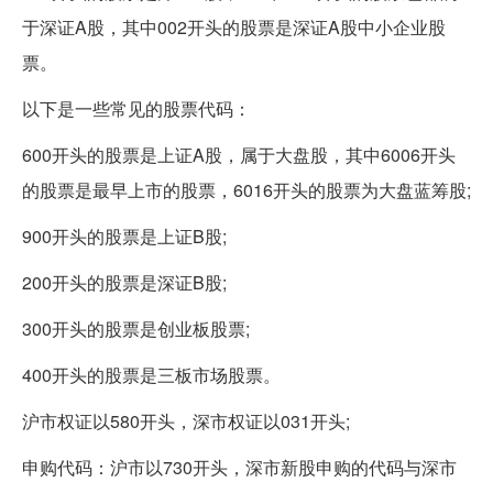
于深证A股，其中002开头的股票是深证A股中小企业股
票。
以下是一些常见的股票代码：
600开头的股票是上证A股，属于大盘股，其中6006开头
的股票是最早上市的股票，6016开头的股票为大盘蓝筹股;
900开头的股票是上证B股;
200开头的股票是深证B股;
300开头的股票是创业板股票;
400开头的股票是三板市场股票。
沪市权证以580开头，深市权证以031开头;
申购代码：沪市以730开头，深市新股申购的代码与深市