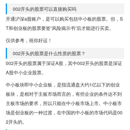
002开头的股票可以直接购买吗
开通沪深a股账户，是可以购买包括中小板的股票。但，S
T和创业板的股票要签“风险揭示书”后才能进行买卖。
仅供参考，祝你好运！
002开头的股票是什么性质的股票？
002开头的股票属于深证A股，其中002开头的股票是深证
A股中小企业股票。
中小板块即中小企业板，是指流通盘大约1亿以下的创业
板块，是相对于主板市场而言的，有些企业的条件达不到
主板市场的要求，所以只能在中小板市场上市。中小板市
场是创业板的一种过渡，在中国的中小板的市场代码是00
2开头的。