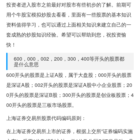
投资者进入股市之前最好对股市有些初步的了解。前期可
用个牛股宝模拟炒股去看看，里面有一些股票的基本知识
资料值得学习，也可以通过上面相关知识来建立自己的一
套成熟的炒股知识经验。希望可以帮助到您，祝投资愉
快！
600，000，002，200，300，400等开头的股票都
是什么意思
600开头的股票是上证A股，属于大盘股；000开头的股票
是深证A股；002开头的股票是深证A股中小企业股票；20
0开头的股票是深证B股；300开头的股票是创业板股票；4
00开头的股票是三板市场股票。
上海证券交易所股票代码编码原则：
在上海证券交易所上市的证券，根据上交所”证券编码实施