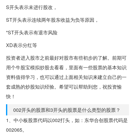
S开头表示未进行股改，
ST开头表示连续两年股东收益为负等原因，
*ST开头表示有退市风险
XD表示分红等
投资者进入股市之前最好对股市有些初步的了解。前期可
用个牛股宝模拟炒股去看看，里面有一些股票的基本知识
资料值得学习，也可以通过上面相关知识来建立自己的一
套成熟的炒股知识经验。希望可以帮助到您，祝投资愉
快！
002开头的股票和3开头的股票是什么类型的股票？
1、中小板股票代码以002打头，如：东华合创股票代码是
002065。