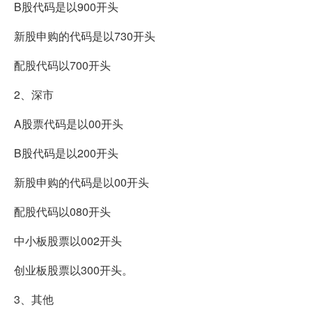
B股代码是以900开头
新股申购的代码是以730开头
配股代码以700开头
2、深市
A股票代码是以00开头
B股代码是以200开头
新股申购的代码是以00开头
配股代码以080开头
中小板股票以002开头
创业板股票以300开头。
3、其他