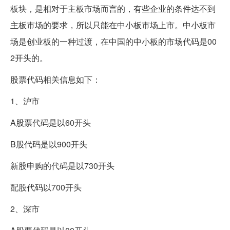
板块，是相对于主板市场而言的，有些企业的条件达不到
主板市场的要求，所以只能在中小板市场上市。中小板市
场是创业板的一种过渡，在中国的中小板的市场代码是00
2开头的。
股票代码相关信息如下：
1、沪市
A股票代码是以60开头
B股代码是以900开头
新股申购的代码是以730开头
配股代码以700开头
2、深市