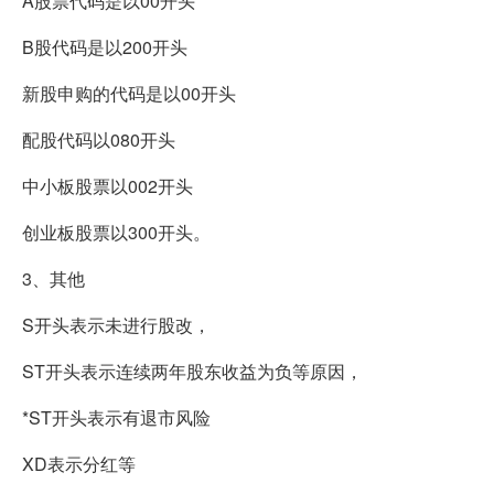
A股票代码是以00开头
B股代码是以200开头
新股申购的代码是以00开头
配股代码以080开头
中小板股票以002开头
创业板股票以300开头。
3、其他
S开头表示未进行股改，
ST开头表示连续两年股东收益为负等原因，
*ST开头表示有退市风险
XD表示分红等