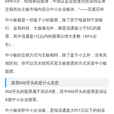
04年5月，经国务院批准，中国证监会批复同意深圳证券
交易所在主板市场内设立中小企业板块。”——百度百科
中小板都是一些盘子小的股票，除了苏宁电器和宁波银
行、金凤科技、大族激光外，都是流通盘小于5亿的股
票，其中流通盘1亿以内的股票占绝大多数（65%左
右）。
中小板的交易方式与主板相同，除了盘子小之外，没有其
他区别。你可以完全按照买卖主板股票的方式买卖中小板
股票。
股票002开头的是什么意思
002开头的股票属于深证A股，其中002开头的股票是深证
A股中小企业股票。
中小板块即中小企业板，是指流通盘大约1亿以下的创业