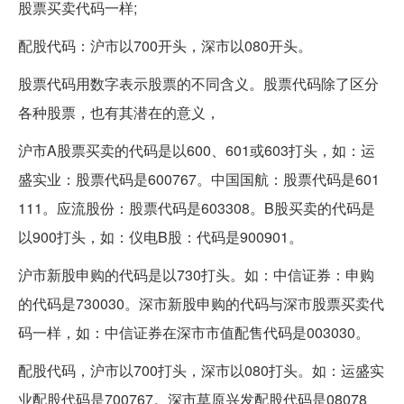
股票买卖代码一样;
配股代码：沪市以700开头，深市以080开头。
股票代码用数字表示股票的不同含义。股票代码除了区分
各种股票，也有其潜在的意义，
沪市A股票买卖的代码是以600、601或603打头，如：运
盛实业：股票代码是600767。中国国航：股票代码是601
111。应流股份：股票代码是603308。B股买卖的代码是
以900打头，如：仪电B股：代码是900901。
沪市新股申购的代码是以730打头。如：中信证券：申购
的代码是730030。深市新股申购的代码与深市股票买卖代
码一样，如：中信证券在深市市值配售代码是003030。
配股代码，沪市以700打头，深市以080打头。如：运盛实
业配股代码是700767。深市草原兴发配股代码是08078