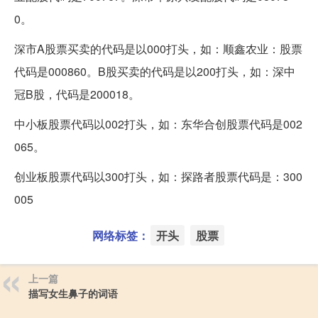
0。
深市A股票买卖的代码是以000打头，如：顺鑫农业：股票
代码是000860。B股买卖的代码是以200打头，如：深中
冠B股，代码是200018。
中小板股票代码以002打头，如：东华合创股票代码是002
065。
创业板股票代码以300打头，如：探路者股票代码是：300
005
网络标签：
开头
股票
上一篇
描写女生鼻子的词语