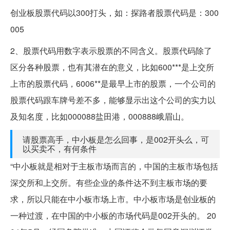
创业板股票代码以300打头，如：探路者股票代码是：300
005
2、股票代码用数字表示股票的不同含义。股票代码除了
区分各种股票，也有其潜在的意义，比如600***是上交所
上市的股票代码，6006**是最早上市的股票，一个公司的
股票代码跟车牌号差不多，能够显示出这个公司的实力以
及知名度，比如000088盐田港，000888峨眉山。
请股票高手，中小板是怎么回事，是002开头么，可
以买卖不，有何条件
“中小板就是相对于主板市场而言的，中国的主板市场包括
深交所和上交所。有些企业的条件达不到主板市场的要
求，所以只能在中小板市场上市。中小板市场是创业板的
一种过渡，在中国的中小板的市场代码是002开头的。 20