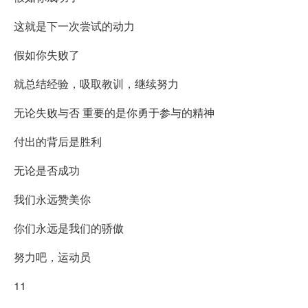
这就是下一次尝试的动力
假如你失败了
就总结经验，吸取教训，继续努力
无论失败与否 重要的是你勇于参与的精神
付出的背后是胜利
无论是否成功
我们永远赞美你
你们永远是我们的骄傲
努力吧，运动员
11