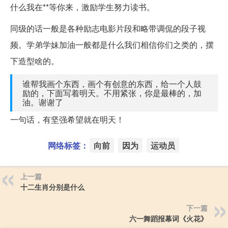
什么我在**等你来，激励学生努力读书。
同级的话一般是各种励志电影片段和略带调侃的段子视
频。学弟学妹加油一般都是什么我们相信你们之类的，摆
下造型啥的。
谁帮我画个东西，画个有创意的东西，给一个人鼓
励的，下面写着明天。不用紧张，你是最棒的，加
油。谢谢了
一句话，有坚强希望就在明天！
网络标签：
向前
因为
运动员
上一篇
十二生肖分别是什么
下一篇
六一舞蹈报幕词《火花》