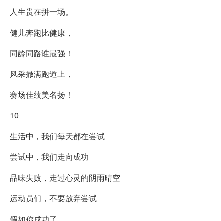
人生贵在拼一场。
健儿奔跑比健康，
同龄同路谁最强！
风采撒满跑道上，
赛场佳绩美名扬！
10
生活中，我们每天都在尝试
尝试中，我们走向成功
品味失败，走过心灵的阴雨晴空
运动员们，不要放弃尝试
假如你成功了