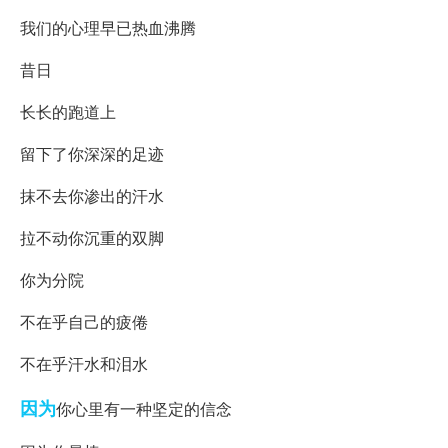
我们的心理早已热血沸腾
昔日
长长的跑道上
留下了你深深的足迹
抹不去你渗出的汗水
拉不动你沉重的双脚
你为分院
不在乎自己的疲倦
不在乎汗水和泪水
因为
你心里有一种坚定的信念