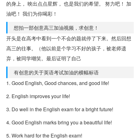
的身上， 映出点点星辉， 也是我们的希望。 努力吧！ 加
油吧！ 我们为你喝彩！
想拍一部创意高三加油视频，求创意！
开头是在高考中看到一个不会的题就停了下来。然后回想
高三的往事。（他以前是个学习不好的孩子，被老师遗
弃，被同学嘲笑。最后证明了自己
有创意的关于英语考试加油的横幅标语
1. Good English, Good chances, and good life!
2. English improves your life!
3. Do well in the English exam for a bright future!
4. Good English marks bring you a beautiful life!
5. Work hard for the English exam!