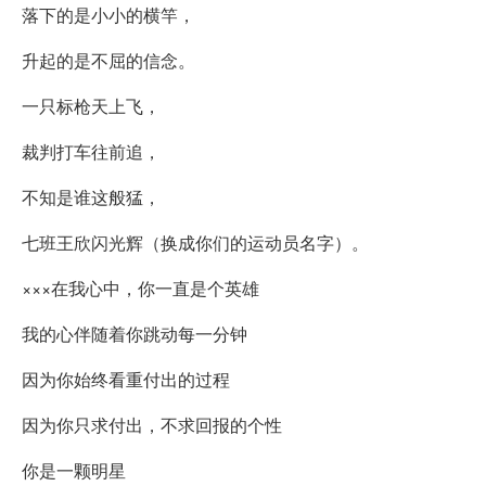
落下的是小小的横竿，
升起的是不屈的信念。
一只标枪天上飞，
裁判打车往前追，
不知是谁这般猛，
七班王欣闪光辉（换成你们的运动员名字）。
×××在我心中，你一直是个英雄
我的心伴随着你跳动每一分钟
因为你始终看重付出的过程
因为你只求付出，不求回报的个性
你是一颗明星