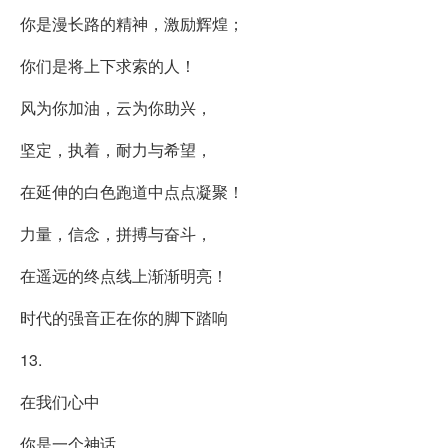
你是漫长路的精神，激励辉煌；
你们是将上下求索的人！
风为你加油，云为你助兴，
坚定，执着，耐力与希望，
在延伸的白色跑道中点点凝聚！
力量，信念，拼搏与奋斗，
在遥远的终点线上渐渐明亮！
时代的强音正在你的脚下踏响
13.
在我们心中
你是一个神话。