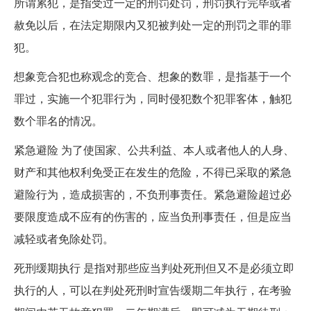
所谓累犯，是指受过一定的刑罚处罚，刑罚执行完毕或者
赦免以后，在法定期限内又犯被判处一定的刑罚之罪的罪
犯。
想象竞合犯也称观念的竞合、想象的数罪，是指基于一个
罪过，实施一个犯罪行为，同时侵犯数个犯罪客体，触犯
数个罪名的情况。
紧急避险 为了使国家、公共利益、本人或者他人的人身、
财产和其他权利免受正在发生的危险，不得已采取的紧急
避险行为，造成损害的，不负刑事责任。紧急避险超过必
要限度造成不应有的伤害的，应当负刑事责任，但是应当
减轻或者免除处罚。
死刑缓期执行 是指对那些应当判处死刑但又不是必须立即
执行的人，可以在判处死刑时宣告缓期二年执行，在考验