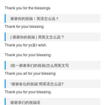
Thank you for the blessings
谢谢你的祝福！英语怎么说？
Thank for your blessing
{ 谢谢你的祝福 } 用英文怎么说`?
Thank you for yo亥r wish.
Thank you for your blessing.
(统一谢谢亲们的祝福)怎么用英文写
Thank you all for your blessing
“谢谢各位的祝福”用英语怎么说?
Thank you for your blessing.
谢谢亲们的祝福语