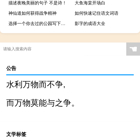
描述夜晚美丽的句子 不是诗！
大鱼海棠开场白
神仙道如何获得战争精神
如何快速记住语文词语
选择一个你去过的公园写下来，然后写几句
影字的成语大全
☚
公告
水利万物而不争,
而万物莫能与之争。
文学标签