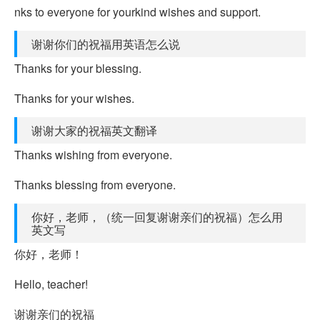
nks to everyone for yourkind wishes and support.
谢谢你们的祝福用英语怎么说
Thanks for your blessing.
Thanks for your wishes.
谢谢大家的祝福英文翻译
Thanks wishing from everyone.
Thanks blessing from everyone.
你好，老师，（统一回复谢谢亲们的祝福）怎么用
英文写
你好，老师！
Hello, teacher!
谢谢亲们的祝福