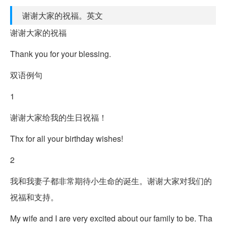
谢谢大家的祝福。英文
谢谢大家的祝福
Thank you for your blessing.
双语例句
1
谢谢大家给我的生日祝福！
Thx for all your birthday wishes!
2
我和我妻子都非常期待小生命的诞生。谢谢大家对我们的
祝福和支持。
My wife and I are very excited about our family to be. Tha