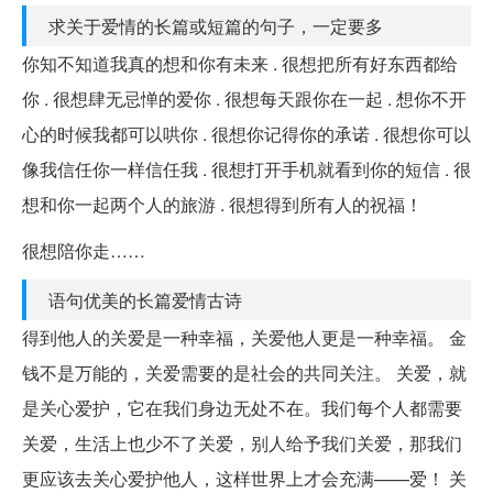
求关于爱情的长篇或短篇的句子，一定要多
你知不知道我真的想和你有未来 . 很想把所有好东西都给
你 . 很想肆无忌惮的爱你 . 很想每天跟你在一起 . 想你不开
心的时候我都可以哄你 . 很想你记得你的承诺 . 很想你可以
像我信任你一样信任我 . 很想打开手机就看到你的短信 . 很
想和你一起两个人的旅游 . 很想得到所有人的祝福！
很想陪你走……
语句优美的长篇爱情古诗
得到他人的关爱是一种幸福，关爱他人更是一种幸福。 金
钱不是万能的，关爱需要的是社会的共同关注。 关爱，就
是关心爱护，它在我们身边无处不在。我们每个人都需要
关爱，生活上也少不了关爱，别人给予我们关爱，那我们
更应该去关心爱护他人，这样世界上才会充满——爱！ 关