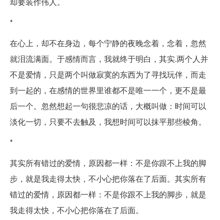
却要装作伟人。
*
在心上，却不在身边，每个宁静的夜晚念着，念着，忽然
就泪流满面。于感情而言，我就终于明白，其实.两个人并
不是爱情，只是两个叫做寂寞的东西为了寻找玩伴，而走
到一起的，在感情的世界里谁都不是唯一一个，更不是最
后一个。忽然想起一句很悲凉的话，大概叫做：时间可以
淡化一切，只要不去触及，我想时间可以抹平那些棱角。
*
其实所有错过的爱情，原因都一样：不是你跟不上我的脚
步，就是我走得太快，不小心把你落在了后面。其实所有
错过的爱情，原因都一样：不是你跟不上我的脚步，就是
我走得太快，不小心把你落在了后面。