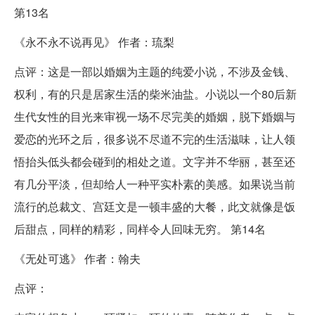
第13名
《永不永不说再见》 作者：琉梨
点评：这是一部以婚姻为主题的纯爱小说，不涉及金钱、
权利，有的只是居家生活的柴米油盐。小说以一个80后新
生代女性的目光来审视一场不尽完美的婚姻，脱下婚姻与
爱恋的光环之后，很多说不尽道不完的生活滋味，让人领
悟抬头低头都会碰到的相处之道。文字并不华丽，甚至还
有几分平淡，但却给人一种平实朴素的美感。如果说当前
流行的总裁文、宫廷文是一顿丰盛的大餐，此文就像是饭
后甜点，同样的精彩，同样令人回味无穷。 第14名
《无处可逃》 作者：翰夫
点评：