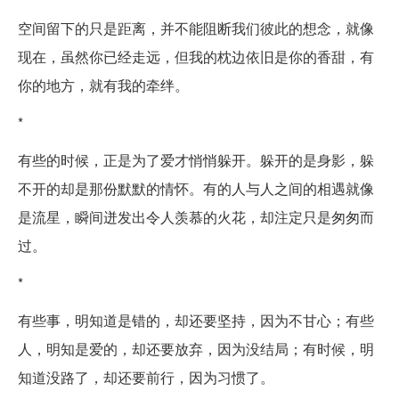
空间留下的只是距离，并不能阻断我们彼此的想念，就像
现在，虽然你已经走远，但我的枕边依旧是你的香甜，有
你的地方，就有我的牵绊。
*
有些的时候，正是为了爱才悄悄躲开。躲开的是身影，躲
不开的却是那份默默的情怀。有的人与人之间的相遇就像
是流星，瞬间迸发出令人羡慕的火花，却注定只是匆匆而
过。
*
有些事，明知道是错的，却还要坚持，因为不甘心；有些
人，明知是爱的，却还要放弃，因为没结局；有时候，明
知道没路了，却还要前行，因为习惯了。