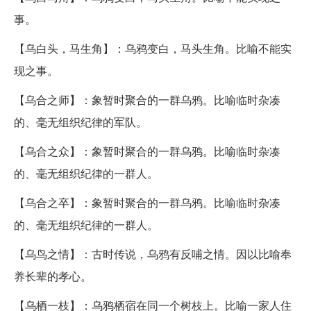
事。
【乌白头，马生角】：乌鸦变白，马头生角。比喻不能实
现之事。
【乌合之师】：象暂时聚合的一群乌鸦。比喻临时杂凑
的、毫无组织纪律的军队。
【乌合之众】：象暂时聚合的一群乌鸦。比喻临时杂凑
的、毫无组织纪律的一群人。
【乌合之卒】：象暂时聚合的一群乌鸦。比喻临时杂凑
的、毫无组织纪律的一群人。
【乌鸟之情】：古时传说，乌鸦有反哺之情。因以比喻奉
养长辈的孝心。
【乌栖一枝】：乌鸦栖宿在同一个树枝上。比喻一家人住