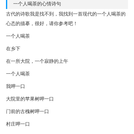
一个人喝茶的心情诗句
古代的诗歌我是找不到，我找到一首现代的一个人喝茶的
心态的描摹，很好，请你参考吧！
一个人喝茶
在乡下
在一所大院，一个寂静的上午
一个人喝茶
我呷一口
大院里的苹果树呷一口
门前的古槐树呷一口
村庄呷一口