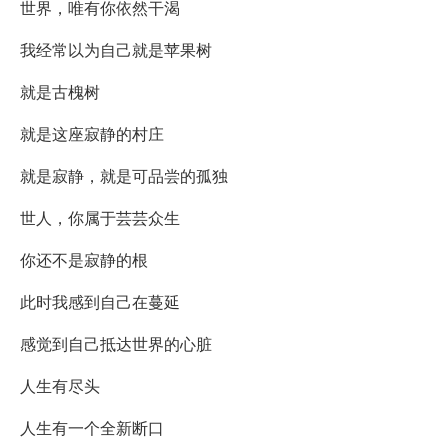
世界，唯有你依然干渴
我经常以为自己就是苹果树
就是古槐树
就是这座寂静的村庄
就是寂静，就是可品尝的孤独
世人，你属于芸芸众生
你还不是寂静的根
此时我感到自己在蔓延
感觉到自己抵达世界的心脏
人生有尽头
人生有一个全新断口