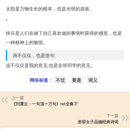
太阳是万物生长的根本，也是光明的源泉。
*
快乐是人们在做了自己喜欢做的事情时获得的感觉，也是
一种精神上的愉悦。
用不仅仅，也是造句
这不仅仅是我的意见,也是全班同学的意见。
网络标签：
不过
要是
词义
上一篇
《刘震云：一句顶一万句》txt全集下
下一篇
形容女子品德经典诗词