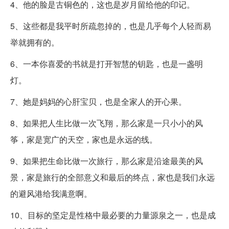
4、他的脸是古铜色的，这也是岁月留给他的印记。
5、这些都是我平时所疏忽掉的，也是几乎每个人轻而易
举就拥有的。
6、一本你喜爱的书就是打开智慧的钥匙，也是一盏明
灯。
7、她是妈妈的心肝宝贝，也是全家人的开心果。
8、如果把人生比做一次飞翔，那么家是一只小小的风
筝，家是宽广的天空，家也是永远的线。
9、如果把生命比做一次旅行，那么家是沿途最美的风
景，家是旅行的全部意义和最后的终点，家也是我们永远
的避风港给我满意啊。
10、目标的坚定是性格中最必要的力量源泉之一，也是成