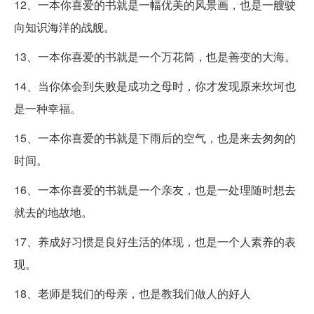
12、一本你喜爱的书就是一幅优美的风景画，也是一艘驶
向知识海洋的战舰。
13、一本你喜爱的书就是一个万花筒，也是善变的大海。
14、当你体会到失败是成功之母时，你才发现原来坎坷也
是一种幸福。
15、一本你喜爱的书就是下雨后的空气，也是来去匆匆的
时间。
16、一本你喜爱的书就是一个亲友，也是一处理随时想去
就去的地故地。
17、养成好习惯是良好生活的体现，也是一个人素养的表
现。
18、老师是我们的母亲，也是教我们做人的好人