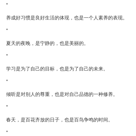
*
养成好习惯是良好生活的体现，也是一个人素养的表现。
*
夏天的夜晚，是宁静的，也是美丽的。
*
学习是为了自己的目标，也是为了自己的未来。
*
倾听是对别人的尊重，也是对自己品德的一种修养。
*
春天，是百花齐放的日子，也是百鸟争鸣的时间。
*