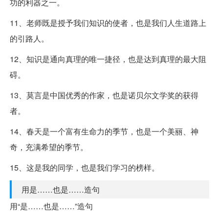
功的利器之一。
11、老师既是授予我们知识的使者，也是我们人生道路上
的引路人。
12、知识是通向真理的唯一捷径，也是达到真理的最大阻
碍。
13、莫言是中国优秀的作家，也是诺贝尔文学奖的获得
者。
14、春天是一个富有生命力的季节，也是一个美丽、神
奇，充满希望的季节。
15、这是我的同学，也是我们学习的榜样。
用是……也是……造句
用“是……也是……”造句