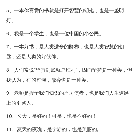
5、一本你喜爱的书就是打开智慧的钥匙，也是一盏明
灯。
6、我是一个学生，也是一位中国的小公民。
7、一本好书，是人类进步的阶梯，也是人类智慧的钥
匙，还是人类的好伙伴。
8、人们常说“坚持到底就是胜利”，因而坚持是一种美，但
我认为，有的时候，放弃也是一种美。
9、老师是授予我们知识的严厉使者，也是我们人生道路
上的引路人。
10、长大，是好的！可是，也是不好的！
11、夏天的夜晚，是宁静的，也是美丽的。