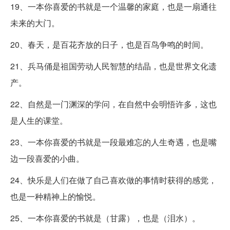
19、一本你喜爱的书就是一个温馨的家庭，也是一扇通往
未来的大门。
20、春天，是百花齐放的日子，也是百鸟争鸣的时间。
21、兵马俑是祖国劳动人民智慧的结晶，也是世界文化遗
产。
22、自然是一门渊深的学问，在自然中会明悟许多，这也
是人生的课堂。
23、一本你喜爱的书就是一段最难忘的人生奇遇，也是嘴
边一段喜爱的小曲。
24、快乐是人们在做了自己喜欢做的事情时获得的感觉，
也是一种精神上的愉悦。
25、一本你喜爱的书就是（甘露），也是（泪水）。