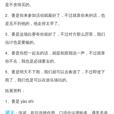
是不舍得买的。
2、要是你来参加活动就最好了，不过就算你来的话，也
是见不到他的，他走得太早了。
3、要是这场比赛有你就好了，不过对方那么厉害，我们
估计也是要输的。
4、要是你想一起去的话，就提前跟我说一声，不过就算
你不去，我也是必须要去的。
5、要是明天不下雨，我们就可以去春游了，不过即使下
雨了，我们也是可以在游乐场玩的。
拓展资料：
1、要是 yào shì
词义
：连词，前后连接作用。口语中运用较多，通常是表