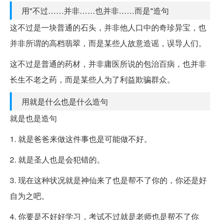
用"不过……并非……也并非……而是"造句
这不过是一块普通的石头，并非他人口中的奇珍异宝，也
并非所谓的高档翡翠，而是某些人故意造谣，误导人们。
这不过是普通的药材，并非庸医所说的包治百病，也并非
长生不老之药，而是某些人为了利益欺骗群众。
用就是什么也是什么造句
就是也是造句
1. 就是爸爸来做这件事也是可能做不好。
2. 就是圣人也是会犯错的。
3. 现在这种状况就是神仙来了也是帮不了你的，你还是好
自为之吧。
4. 你要是不好好学习，考试不过就是老师也是帮不了你