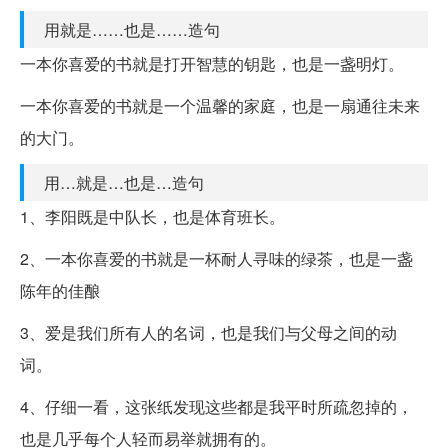
用就是……也是……造句
一本你喜爱的书就是打开智慧的钥匙，也是一盏明灯。
一本你喜爱的书就是一个温馨的家庭，也是一扇通往未来
的大门。
用…就是…也是…造句
1、李阳既是中队长，也是体育班长。
2、一本你喜爱的书就是一杯耐人寻味的绿茶，也是一盏
陈年的佳酿
3、爱是我们所有人的名词，也是我们与父母之间的动
词。
4、仔细一看，这张纸发现这些都是我平时所疏忽掉的，
也是几乎每个人轻而易举就拥有的。