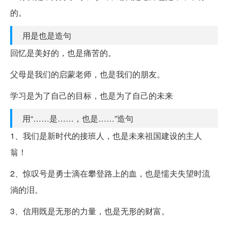
的。
用是也是造句
回忆是美好的，也是痛苦的。
父母是我们的启蒙老师，也是我们的朋友。
学习是为了自己的目标，也是为了自己的未来
用“……是……，也是……”造句
1、我们是新时代的接班人，也是未来祖国建设的主人
翁！
2、惊叹号是勇士滴在攀登路上的血，也是懦夫失望时流
淌的泪。
3、信用既是无形的力量，也是无形的财富。