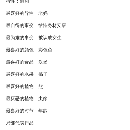
特性：温和
最喜好的异性：老妈
最自得的事变：怙恃身材安康
最为难的事变：被认成女生
最喜好的颜色：彩色色
最喜好的食品：汉堡
最喜好的水果：橘子
最喜好的植物：熊
最厌恶的植物：虫豸
最喜好的时节：年龄
局部代表作品：