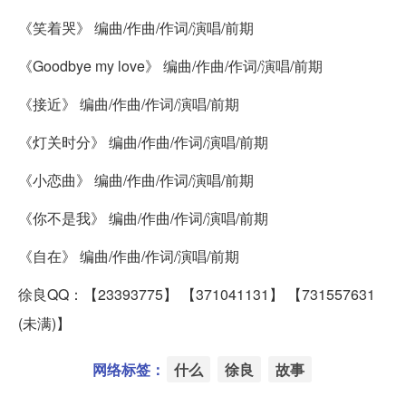
《笑着哭》 编曲/作曲/作词/演唱/前期
《Goodbye my love》 编曲/作曲/作词/演唱/前期
《接近》 编曲/作曲/作词/演唱/前期
《灯关时分》 编曲/作曲/作词/演唱/前期
《小恋曲》 编曲/作曲/作词/演唱/前期
《你不是我》 编曲/作曲/作词/演唱/前期
《自在》 编曲/作曲/作词/演唱/前期
徐良QQ：【23393775】 【371041131】 【731557631
(未满)】
网络标签：
什么
徐良
故事