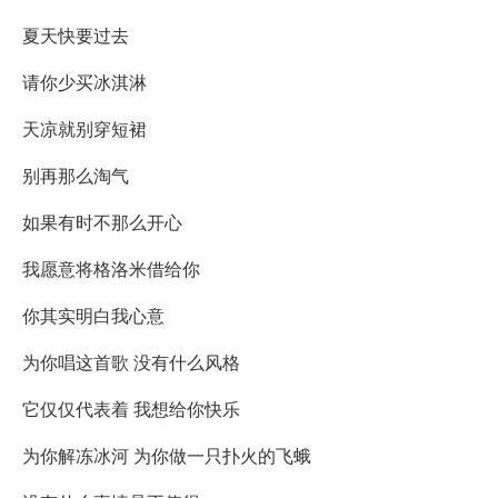
夏天快要过去
请你少买冰淇淋
天凉就别穿短裙
别再那么淘气
如果有时不那么开心
我愿意将格洛米借给你
你其实明白我心意
为你唱这首歌 没有什么风格
它仅仅代表着 我想给你快乐
为你解冻冰河 为你做一只扑火的飞蛾