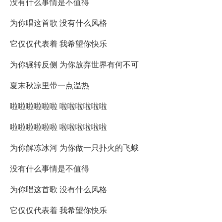
没有什么事情是不值得
为你唱这首歌 没有什么风格
它仅仅代表着 我希望你快乐
为你辗转反侧 为你放弃世界有何不可
夏末秋凉里带一点温热
啦啦啦啦啦啦 啦啦啦啦啦啦
啦啦啦啦啦啦 啦啦啦啦啦啦
为你解冻冰河 为你做一只扑火的飞蛾
没有什么事情是不值得
为你唱这首歌 没有什么风格
它仅仅代表着 我希望你快乐