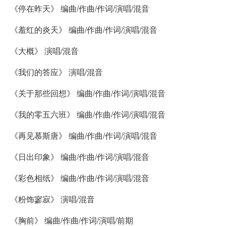
《停在昨天》 编曲/作曲/作词/演唱/混音
《羞红的炎天》 编曲/作曲/作词/演唱/混音
《大概》 演唱/混音
《我们的答应》 演唱/混音
《关于那些回想》 编曲/作曲/作词/演唱/混音
《我的零五六班》 编曲/作曲/作词/演唱/混音
《再见慕斯唐》 编曲/作曲/作词/演唱/混音
《日出印象》 编曲/作曲/作词/演唱/混音
《彩色相纸》 编曲/作曲/作词/演唱/混音
《粉饰寥寂》 演唱/混音
《胸前》 编曲/作曲/作词/演唱/前期