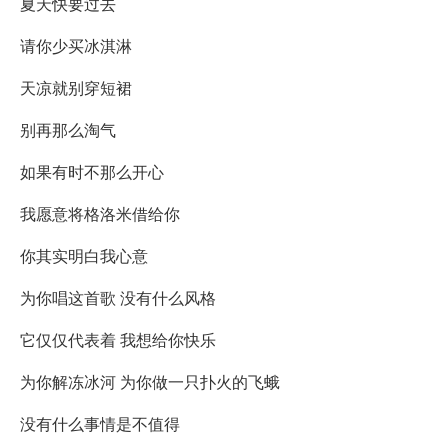
夏天快要过去
请你少买冰淇淋
天凉就别穿短裙
别再那么淘气
如果有时不那么开心
我愿意将格洛米借给你
你其实明白我心意
为你唱这首歌 没有什么风格
它仅仅代表着 我想给你快乐
为你解冻冰河 为你做一只扑火的飞蛾
没有什么事情是不值得