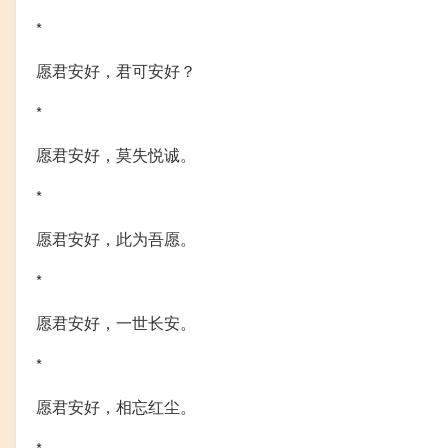
*
愿君安好，君可安好？
*
愿君安好，莫失悦诚。
*
愿君安好，此为吾愿。
*
愿君安好，一世长安。
*
愿君安好，相忘红尘。