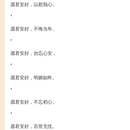
愿君安好，以慰我心。
*
愿君安好，不悔当年。
*
愿君安好，勿忘心安 。
*
愿君安好，明媚如昨。
*
愿君安好，不忘初心。
*
愿君安好，百世无忧。