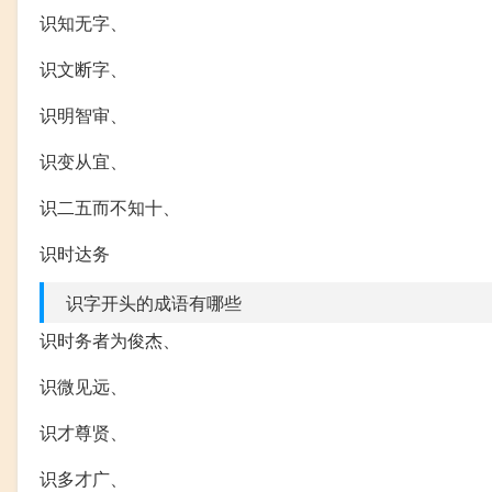
识知无字、
识文断字、
识明智审、
识变从宜、
识二五而不知十、
识时达务
识字开头的成语有哪些
识时务者为俊杰、
识微见远、
识才尊贤、
识多才广、