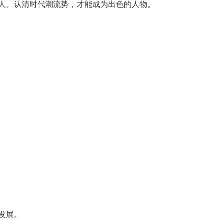
人。认清时代潮流势，才能成为出色的人物。
。
发展。