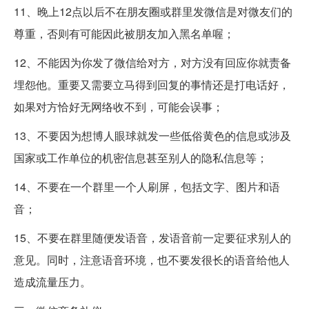
11、晚上12点以后不在朋友圈或群里发微信是对微友们的
尊重，否则有可能因此被朋友加入黑名单喔；
12、不能因为你发了微信给对方，对方没有回应你就责备
埋怨他。重要又需要立马得到回复的事情还是打电话好，
如果对方恰好无网络收不到，可能会误事；
13、不要因为想博人眼球就发一些低俗黄色的信息或涉及
国家或工作单位的机密信息甚至别人的隐私信息等；
14、不要在一个群里一个人刷屏，包括文字、图片和语
音；
15、不要在群里随便发语音，发语音前一定要征求别人的
意见。同时，注意语音环境，也不要发很长的语音给他人
造成流量压力。