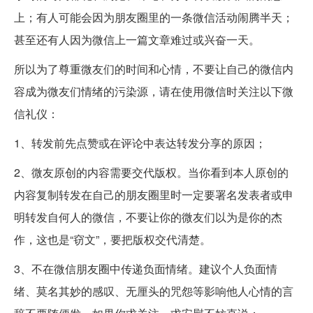
上；有人可能会因为朋友圈里的一条微信活动闹腾半天；
甚至还有人因为微信上一篇文章难过或兴奋一天。
所以为了尊重微友们的时间和心情，不要让自己的微信内
容成为微友们情绪的污染源，请在使用微信时关注以下微
信礼仪：
1、转发前先点赞或在评论中表达转发分享的原因；
2、微友原创的内容需要交代版权。当你看到本人原创的
内容复制转发在自己的朋友圈里时一定要署名发表者或申
明转发自何人的微信，不要让你的微友们以为是你的杰
作，这也是“窃文”，要把版权交代清楚。
3、不在微信朋友圈中传递负面情绪。建议个人负面情
绪、莫名其妙的感叹、无厘头的咒怨等影响他人心情的言