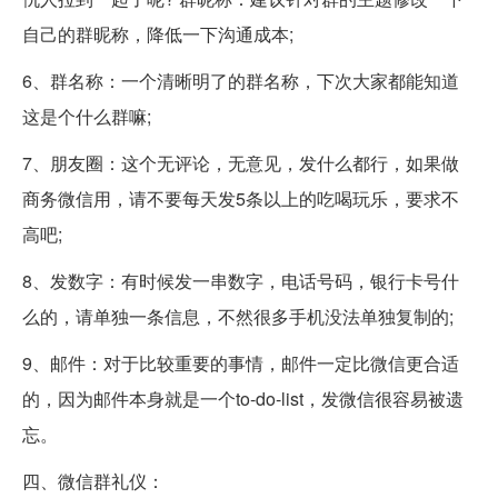
自己的群昵称，降低一下沟通成本;
6、群名称：一个清晰明了的群名称，下次大家都能知道
这是个什么群嘛;
7、朋友圈：这个无评论，无意见，发什么都行，如果做
商务微信用，请不要每天发5条以上的吃喝玩乐，要求不
高吧;
8、发数字：有时候发一串数字，电话号码，银行卡号什
么的，请单独一条信息，不然很多手机没法单独复制的;
9、邮件：对于比较重要的事情，邮件一定比微信更合适
的，因为邮件本身就是一个to-do-list，发微信很容易被遗
忘。
四、微信群礼仪：