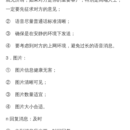
一定要先征求对方的意见；
② 语音尽量普通话标准清晰；
③ 确保是在安静的环境下发送；
④ 要考虑到对方的上网环境，避免过长的语音消息。
3．图片：
① 图片信息健康无害；
② 图片清晰可见；
③ 图片数量适宜；
④ 图片大小合适。
n 回复消息：及时