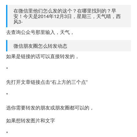
在微信里他们怎么发的这个？在哪里找到的？早
安！今天是2014年12月3日，星期三，天气晴，西
风3-
去查询公众号那里输入，天气，
微信朋友圈怎么转发动态
如果是链接的话可以直接转发的，
*
先打开文章链接点击“右上方的三个点”
*
选你需要转发的朋友或朋友圈都可以的，
如果想转发图片和文字
*