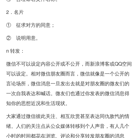
2．名片
① 征求对方的同意；
② 说明用意。
n 转发：
微信不可以设定内容公开或不公开，而新浪博客或QQ空间
可以设定。相对微信朋友圈而言，微信就像是一个公开的
言论场所，微信消息一旦发出去就是对朋友圈的微友们的
一次自我表达和喊话。微友们也通过你发表的微信消息得
知你的思想近况和生活现状。
大家通过微信彼此关注、相互欣赏甚至表达同仇敌忾的情
绪。人们的关注点从公众媒体转移到个人声音，有人几个
小时的时间都花在浏览、评论和分享转发朋友圈的消息