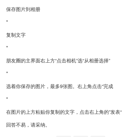
保存图片到相册
*
复制文字
*
朋友圈的主界面右上方“点击相机”选“从相册选择”
*
选着你保存的图片，最多9张图。右上角点击“完成
*
在图片的上方粘贴你复制的文字，点击右上角的”发表“
回答不易，请采纳。