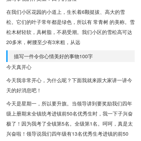
在我们小区花园的小道上，生长着6颗挺拔、高大的雪
松。它们的叶子常年都是绿色，所以有 常青树 的美称。雪
松木材轻软，具树脂，不易受潮。我们小区的雪松高可达
20多米，树腰至少有3米粗，从远
描写一件令你心情美好的事物100字
今天真开心
今天我非常开心，为什么呢？下面我就来跟大家讲一讲今
天的好消息吧！
今天是星期一，所以要升旗。当领导讲到要奖励我们四年
级上册期末全镇统考进镇前50名优秀生时，我一下子兴奋
极了！因为我考了全镇第5名。全级第1名。呵呵，真是太
兴奋啦！领导说我们四年级有13名优秀生考进镇的前50