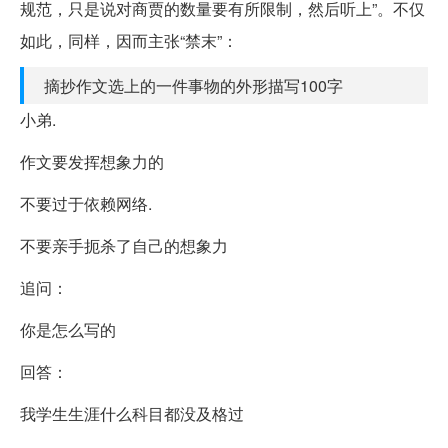
规范，只是说对商贾的数量要有所限制，然后听上”。不仅
如此，同样，因而主张“禁末”：
摘抄作文选上的一件事物的外形描写100字
小弟.
作文要发挥想象力的
不要过于依赖网络.
不要亲手扼杀了自己的想象力
追问：
你是怎么写的
回答：
我学生生涯什么科目都没及格过