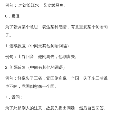
例句：.才饮长江水，又食武昌鱼。
6．反复
为了强调某个意思，表达某种感情，有意重复某个词语句
子。
1. 连续反复（中间无其他词语间隔）
例句：山谷回音，他刚离去，他刚离去。
2. 间隔反复（中间有其他的词语）
例句：好像失了三省，党国倒愈像一个国，失了东三省谁
也不响，党国倒愈像一个国。
7．设问：
为了此起别人的注意，故意先提出问题，然后自己回答。