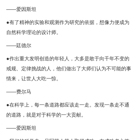
——爱因斯坦
●有了精神的实验和观测作为研究的依据，想像力便成为
自然科学理论的设计师。
——廷德尔
●作出重大发明创造的年轻人，大多是敢于向千年不变的
戒规、定律挑战的人，他们做出了大师们认为不可能的事
情来，让世人大吃一惊。
——费尔马
●在科学上，每一条道路都应该走一走。发现一条走不通
的道路，就是对于科学的一大贡献。
——爱因斯坦