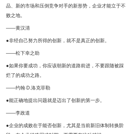
品、新的市场和压倒竞争对手的新形势，企业才能立于不
败之地。
——黄汉清
●非经自己努力所得的创新，就不是真正的创新。
——松下幸之助
●如果你要成功，你应该朝新的道路前进，不要跟随被踩
烂了的成功之路。
——约翰·D.洛克菲勒
●能正确地提出问题就是迈出了创新的第一步。
——李政道
●企业的成败在于能否创新，尤其是当前新旧体制转换阶