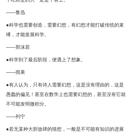
——鲁迅
●科学也需要创造，需要幻想，有幻想才能打破传统的束
缚，才能发展科学。
——郭沫若
●科学到了最后阶段，便遇上了想象。
——雨果
●有人认为，只有诗人需要幻想，这是没有理由的，这是
愚蠢的偏见！甚至在数学上也需要幻想的，甚至没有它就
不可能发明微积分。
——列宁
●若无某种大胆放肆的猜想，一般是不可能有知识的进展