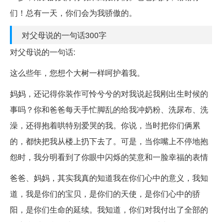
们！总有一天，你们会为我骄傲的。
对父母说的一句话300字
对父母说的一句话:
这么些年，您想个大树一样呵护着我。
妈妈，还记得你装作可怜兮兮的对我说起我刚出生时候的
事吗？你和爸爸每天手忙脚乱的给我冲奶粉、洗尿布、洗
澡，还得抱着哄特别爱哭的我。你说，当时把你们俩累
的，都快把我从楼上扔下去了。可是，当你嘴上不停地抱
怨时，我分明看到了你眼中闪烁的笑意和一脸幸福的表情
爸爸、妈妈，其实我真的知道我在你们心中的意义，我知
道，我是你们的宝贝，是你们的天使，是你们心中的骄
阳，是你们生命的延续。我知道，你们对我付出了全部的