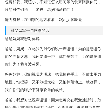
包容和爱。我还小，不知道怎么用同等的爱来回报你们，
只想对你们说――老爸、老妈我爱你们！
能力有限，在到别的地方看看，O(∩_∩)O谢谢
对父母写一句感恩的话
爸爸妈妈我想对你说
爸爸，妈妈，在此我先对你们说一声谢谢！为的是感谢你
们的养育之恩，我还要道一声，你们辛苦了，为的是感谢
你们为了我奔波劳累。
爸爸妈妈，你们视我为明珠，把我捧在手上，不敢太用力
地握，怕捏碎；又不敢握太松，又怕掉落地上。就这样，
我在你们的呵护下健康欢乐的成长。
爸爸，我想对您说声谢谢！因为您每次在我受挫折时，鼓
励我告诉我“失败乃成功之母”，不要泄气，继续努力总有