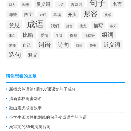
句子
名言
反义词
古诗词
励志
别人
古诗
形容
开头
四字
哪些
幸福
对联
快乐
成语
意思
描写
我们
拼音
接龙
春天
组词
比喻
爱情
祝福
李白
生肖
祝福语
词语
诗句
近义词
自己
老师
诗词
赞美
造句
释义
猜你想看的文章
新概念英语第1册107课课文句子成分
清新森林闺蜜网名
敲山震虎成语故事
小学生阅读并把划线的句子变成适当的习语
吴宗宪的35句搞笑台词