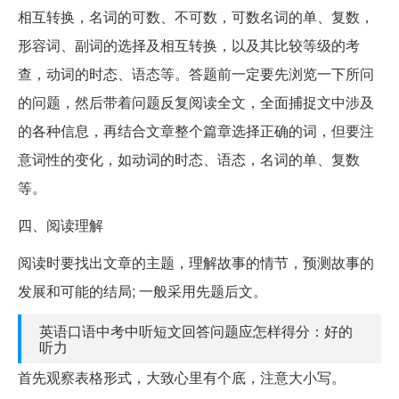
相互转换，名词的可数、不可数，可数名词的单、复数，
形容词、副词的选择及相互转换，以及其比较等级的考
查，动词的时态、语态等。答题前一定要先浏览一下所问
的问题，然后带着问题反复阅读全文，全面捕捉文中涉及
的各种信息，再结合文章整个篇章选择正确的词，但要注
意词性的变化，如动词的时态、语态，名词的单、复数
等。
四、阅读理解
阅读时要找出文章的主题，理解故事的情节，预测故事的
发展和可能的结局; 一般采用先题后文。
英语口语中考中听短文回答问题应怎样得分：好的
听力
首先观察表格形式，大致心里有个底，注意大小写。