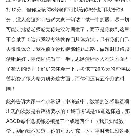
打12分，但你应该得6分老师可以给你8分也可以给你4
分，没人会追究！告诉大家一句话：做一半的题，尽一切
可能让批卷老师感觉你是没时间做了，而不是你做到这里
不会做了！这点我没办法教你们具体方法，只有你们自己
去慢慢体会，我在前面说过锻炼解题思路，做题时思路越
清晰越好，即使同样做了一半，思路清晰的人在这方面占
了极大的便宜！好好去体会一下，考试前20多天的时候我
曾花费了很大精力研究这方面，而你们还有五个月的时
间！
此外告诉大家一个小常识，中考题中，数学的选择题选项
出现的次数是有严格要求的！我们考试是15道选择题，那
ABCD每个选项都必须是三个或是四个！（我只知道数
学，别的我不知道，你们可以研究一下）平时考试没这要