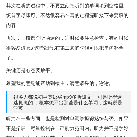
其次在听的过程中，不要立刻把听到的单词填到空格里，
填首字母即可。不然很容易在写的过程漏听接下来要填的
内容。
再次，一般都会听两遍的，这时候要注意检查，有的时候
很容易遗忘s 这些细节,在第二遍的时候可以把单词补全
了。
关键还是心态要放平。
希望我的意见能帮助到楼主，满意请采纳，谢谢。
很多人都说初中英语买mp3多听短文 ，可是听得迷
迷糊糊的 ，根本想不出那些是什么单词，这就说是
学英
听力在一些方面上也是检测对单词掌握得熟练与否。如果
不是拓展，尽量控制在自己能力范围内。听力并不是学好