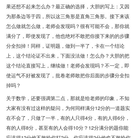
果还想不起来怎么办？最正确的选择，大胆的写上：又因
为那条边等于四，所以这三角形是直角三角形。接下来该
怎么做就怎么做，老师会发现吗？很有可能不会，那你就
满分了，即使发现了，他也绝对不敢把你接下来的的步骤
分全扣掉！同样，证明题，做到一半了，卡在一个结论
上，这个结论证不出来，下面没法做！怎么办？大胆的把
这个结论直接写上，继续做！老师会发现吗？不一定，即
使运气不好被发现了，批卷老师敢把你后面的步骤分全扣
掉吗？
关于数学，还要强调第二点，那就是给老师的印象，不知
大家有没有过这样的疑问，为何同样满分12分的一道题实
在不会了，只做了一半，有的人只得4分，有的人得6分，
有的人得8分，甚至有的人会得10分？12分满分的题你能
应该得12分他不敢给你打2分，你应该得2分他也不敢给你