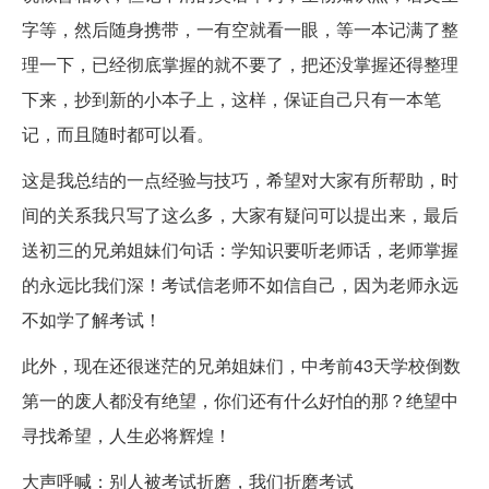
字等，然后随身携带，一有空就看一眼，等一本记满了整
理一下，已经彻底掌握的就不要了，把还没掌握还得整理
下来，抄到新的小本子上，这样，保证自己只有一本笔
记，而且随时都可以看。
这是我总结的一点经验与技巧，希望对大家有所帮助，时
间的关系我只写了这么多，大家有疑问可以提出来，最后
送初三的兄弟姐妹们句话：学知识要听老师话，老师掌握
的永远比我们深！考试信老师不如信自己，因为老师永远
不如学了解考试！
此外，现在还很迷茫的兄弟姐妹们，中考前43天学校倒数
第一的废人都没有绝望，你们还有什么好怕的那？绝望中
寻找希望，人生必将辉煌！
大声呼喊：别人被考试折磨，我们折磨考试