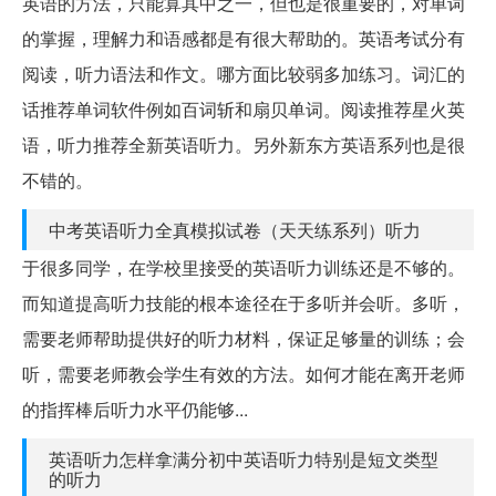
英语的方法，只能算其中之一，但也是很重要的，对单词
的掌握，理解力和语感都是有很大帮助的。英语考试分有
阅读，听力语法和作文。哪方面比较弱多加练习。词汇的
话推荐单词软件例如百词斩和扇贝单词。阅读推荐星火英
语，听力推荐全新英语听力。另外新东方英语系列也是很
不错的。
中考英语听力全真模拟试卷（天天练系列）听力
于很多同学，在学校里接受的英语听力训练还是不够的。
而知道提高听力技能的根本途径在于多听并会听。多听，
需要老师帮助提供好的听力材料，保证足够量的训练；会
听，需要老师教会学生有效的方法。如何才能在离开老师
的指挥棒后听力水平仍能够...
英语听力怎样拿满分初中英语听力特别是短文类型
的听力