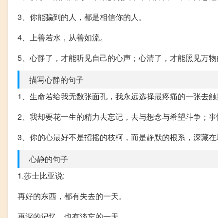
3、你能骗到的人，都是相信你的人。
4、上善若水，从善如流。
5、心静了，才能听见自己的心声；心清了，才能照见万物
描写心静的句子
1、生命若给我无数张面孔，我永远选择最疼痛的一张去触
2、我却要花一生的精力去忘记，去与想念与希望斗争；
3、你的心最好不是招摇的枝柯，而是静默的根系，深藏在
心静的句子
1.莎士比亚说:
再好的东西，都有失去的一天。
再深的记忆，也有淡忘的一天。