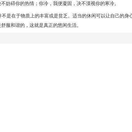
决不妨碍你的热情；你冷，我便凝固，决不漠视你的寒冷。
并不是在于物质上的丰富或是贫乏。适当的休闲可以让自己的身
是舒服和谐的，这就是真正的悠闲生活。