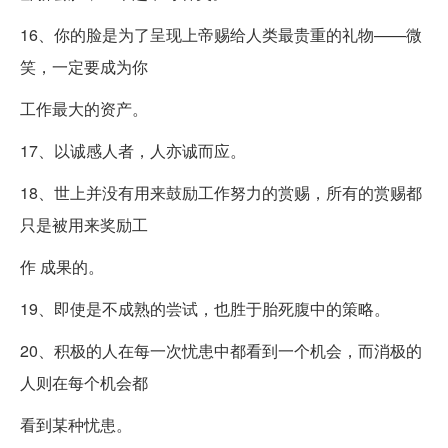
16、你的脸是为了呈现上帝赐给人类最贵重的礼物——微
笑，一定要成为你
工作最大的资产。
17、以诚感人者，人亦诚而应。
18、世上并没有用来鼓励工作努力的赏赐，所有的赏赐都
只是被用来奖励工
作 成果的。
19、即使是不成熟的尝试，也胜于胎死腹中的策略。
20、积极的人在每一次忧患中都看到一个机会，而消极的
人则在每个机会都
看到某种忧患。