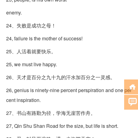
enemy.
24、失败是成功之母！
24, failure is the mother of success!
25、人活着就要快乐。
25, we must live happy.
26、天才是百分之九十九的汗水加百分之一灵感。
26, genius is ninety-nine percent perspiration and one per
cent inspiration.
27、书山有路勤为径，学海无崖苦作舟。
27, Qin Shu Shan Road for the size, but life is short.