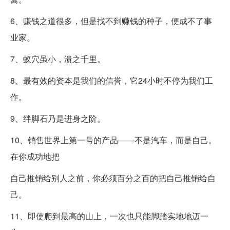
6、赚钱之道很多，但是找不到赚钱的种子，便成不了事
业家。
7、蚁穴虽小，溃之千里。
8、最有效的资本是我们的信誉，它24小时不停为我们工
作。
9、绊脚石乃是进身之阶。
10、销售世界上第一号的产品——不是汽车，而是自己。
在你成功地把
自己推销给别人之前，你必须百分之百的把自己推销给自
己。
11、即使爬到最高的山上，一次也只能脚踏实地地迈一