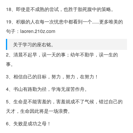
18、即使是不成熟的尝试，也胜于胎死腹中的策略。
19、积极的人在每一次忧患中都看到一个......更多唯美的
句子：laoren.210z.com
关于学习的座右铭。
2、清晨不起早，误一天的事；幼年不勤学，误一生的
事。
3、相信自己的目标，努力，努力，在努力！
4、书山有路勤为径，学海无崖苦作舟。
5、生命是不能害羞的，害羞就成不了气候，错过自己的
天才，生命因此将是一场浪费。
6、失败是成功之母！