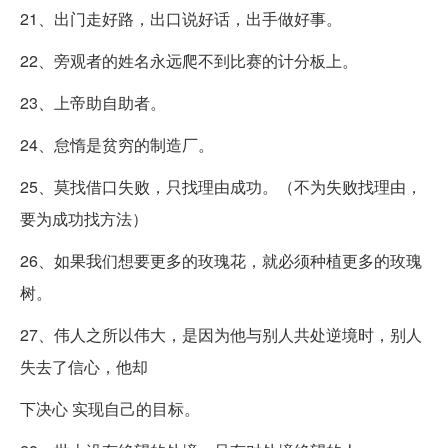
21、出门走好路，出口说好话，出手做好事。
22、旁观者的姓名永远爬不到比赛的计分板上。
23、上帝助自助者。
24、怠惰是贫穷的制造厂。
25、莫找借口失败，只找理由成功。（不为失败找理由，
要为成功找方法）
26、如果我们想要更多的玫瑰花，就必须种植更多的玫瑰
树。
27、伟人之所以伟大，是因为他与别人共处逆境时，别人
失去了信心，他却
下决心 实现自己的目标。