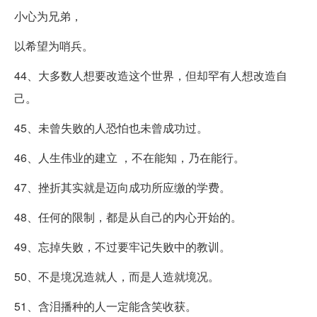
小心为兄弟，
以希望为哨兵。
44、大多数人想要改造这个世界，但却罕有人想改造自
己。
45、未曾失败的人恐怕也未曾成功过。
46、人生伟业的建立 ，不在能知，乃在能行。
47、挫折其实就是迈向成功所应缴的学费。
48、任何的限制，都是从自己的内心开始的。
49、忘掉失败，不过要牢记失败中的教训。
50、不是境况造就人，而是人造就境况。
51、含泪播种的人一定能含笑收获。