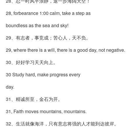
28、忍一时风平浪静，退一步海阔天空！
28, forbearance 1:00 calm, take a step as
boundless as the sea and sky!
29、有志者，事竞成；苦心人，天不负。
29, where there is a will, there is a good day, not negative.
30、好好学习天天向上。
30 Study hard, make progress every
day.
31、精诚所至，金石为开。
31, Faith moves mountains, mountains.
32、生活就像海洋，只有意志将强的人才能到达彼岸。