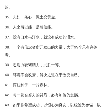
的。
35、夫妇一条心，泥土变黄金。
36、人之所以能，是相信能。
37、没有口水与汗水，就没有成功的泪水。
38、一个有信念者所开发出的力量，大于99个只有兴趣
者。
39、忍耐力较诸脑力，尤胜一筹。
40、环境不会改变，解决之道在于改变自己。
41、两粒种子，一片森林。
42、每一发奋努力的背后，必有加倍的赏赐。
43、如果你希望成功，以恒心为良友，以经验为参谋，以