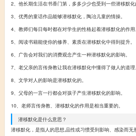
2、他长期生活在书香门第，多多少少也受到一些潜移默化
3、优秀的童话作品能够潜移默化，陶冶儿童的情操。
4、教师们每日每时都在对学生的性格起着潜移默化的作用
5、阅读书籍能使你的修养、素质在潜移默化中得到提升。
6、广告会对我们的消费观念产生一种潜移默化的影响。
7、老父亲的言传身教让我在潜移默化中懂得了做人的道理
8、文学对人的影响是潜移默化的。
9、父母的一言一行都会对孩子产生潜移默化的影响。
10、老师言传身教、潜移默化的作用是相当重要的。
潜移默化是什么意思？
潜移默化，是指人的思想,品性或习惯受到影响、感染而无