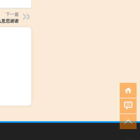
下一篇
么意思谢谢