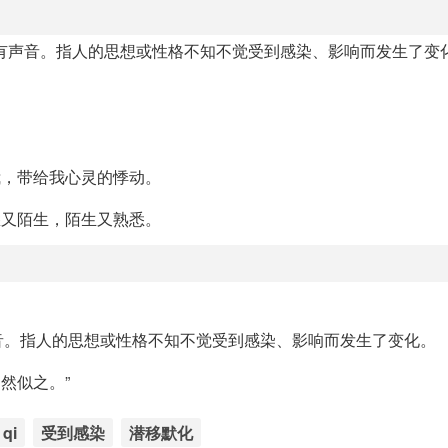
有声音。指人的思想或性格不知不觉受到感染、影响而发生了变
我，带给我心灵的悸动。
悉又陌生，陌生又熟悉。
音。指人的思想或性格不知不觉受到感染、影响而发生了变化。
然似之。”
qi
受到感染
潜移默化