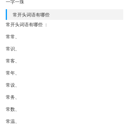
一字一珠
常开头词语有哪些
常开头词语有哪些 ：
常常、
常识、
常客、
常年、
常设、
常务、
常数、
常温、