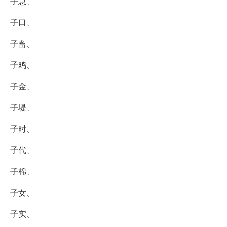
子息、
子口、
子畜、
子鸡、
子金、
子堤、
子时、
子代、
子棉、
子女、
子实、