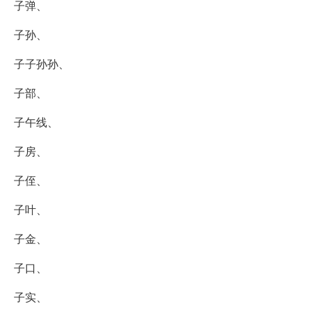
子弹、
子孙、
子子孙孙、
子部、
子午线、
子房、
子侄、
子叶、
子金、
子口、
子实、