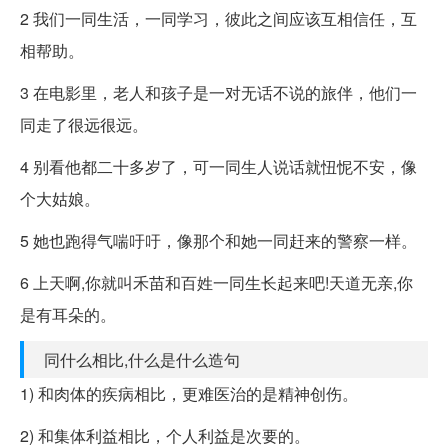
2 我们一同生活，一同学习，彼此之间应该互相信任，互
相帮助。
3 在电影里，老人和孩子是一对无话不说的旅伴，他们一
同走了很远很远。
4 别看他都二十多岁了，可一同生人说话就忸怩不安，像
个大姑娘。
5 她也跑得气喘吁吁，像那个和她一同赶来的警察一样。
6 上天啊,你就叫禾苗和百姓一同生长起来吧!天道无亲,你
是有耳朵的。
同什么相比,什么是什么造句
1) 和肉体的疾病相比，更难医治的是精神创伤。
2) 和集体利益相比，个人利益是次要的。