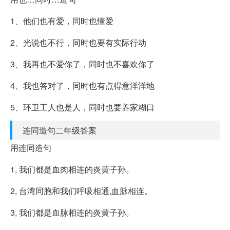
1、他们也有爱，同时也懂爱
2、光说也不行，同时也要有实际行动
3、我再也不爱你了，同时也不喜欢你了
4、我也答对了，同时也有点得意洋洋地
5、环卫工人也是人，同时也要养家糊口
连同造句二年级答案
用连同造句
1, 我们都是血肉相连的炎黄子孙。
2, 台湾同胞和我们呼吸相通,血脉相连。
3, 我们都是血脉相连的炎黄子孙。